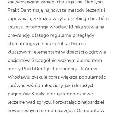
zaawansowane zabiegi chirurgiczne. Dentyści
PraktiDent znają najnowsze metody leczenia i
zapewniają, że każda wizyta przebiega bez bólu
i stresu.
ortodoncja wrocław
Klinika stawia na
prewencję, dlatego regularne przeglądy
stomatologiczne oraz profilaktyka są
kluczowymi elementami w dbałości o zdrowie
pacjentów. Szczególnie ważnym elementem
oferty PraktiDent jest ortodoncja, która w
Wrocławiu zyskuje coraz większą popularność,
zarówno wśród młodzieży, jak i dorosłych
pacjentów. Klinika oferuje kompleksowe
leczenie wad zgryzu, korzystając z najbardziej
nowoczesnych metod i narzędzi. Ortodonta w