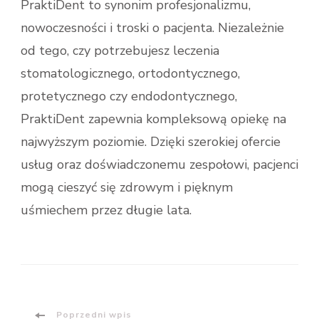
PraktiDent to synonim profesjonalizmu,
nowoczesności i troski o pacjenta. Niezależnie
od tego, czy potrzebujesz leczenia
stomatologicznego, ortodontycznego,
protetycznego czy endodontycznego,
PraktiDent zapewnia kompleksową opiekę na
najwyższym poziomie. Dzięki szerokiej ofercie
usług oraz doświadczonemu zespołowi, pacjenci
mogą cieszyć się zdrowym i pięknym
uśmiechem przez długie lata.
Poprzedni wpis