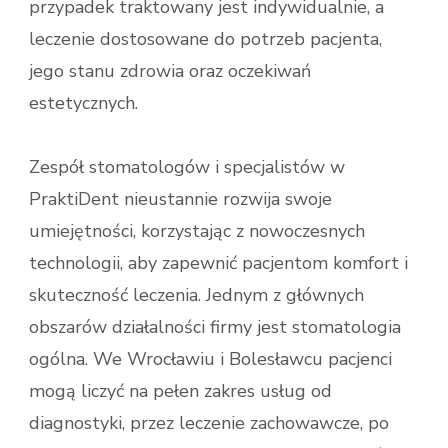
przypadek traktowany jest indywidualnie, a
leczenie dostosowane do potrzeb pacjenta,
jego stanu zdrowia oraz oczekiwań
estetycznych.
Zespół stomatologów i specjalistów w
PraktiDent nieustannie rozwija swoje
umiejętności, korzystając z nowoczesnych
technologii, aby zapewnić pacjentom komfort i
skuteczność leczenia. Jednym z głównych
obszarów działalności firmy jest stomatologia
ogólna. We Wrocławiu i Bolesławcu pacjenci
mogą liczyć na pełen zakres usług od
diagnostyki, przez leczenie zachowawcze, po