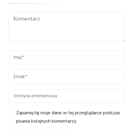
Zapamiętaj moje dane w tej przeglądarce podczas
pisania kolejnych komentarzy.