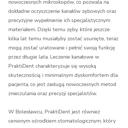
nowoczesnych mikroskopów, co pozwala na
dokładne oczyszczenie kanałów zębowych oraz
precyzyjne wypełnienie ich specjalistycznym
materiałem. Dzięki temu zęby, które jeszcze
kilka lat temu musiałyby zostać usunięte, teraz
mogą zostać uratowane i pełnić swoją funkcję
przez długie lata. Leczenie kanałowe w
PraktiDent charakteryzuje się wysoką
skutecznością i minimalnym dyskomfortem dla
pacjenta, co jest zasługą nowoczesnych metod
znieczulania oraz precyzji specjalistów.
W Bolesławcu, PraktiDent jest również
cenionym ośrodkiem stomatologicznym, który