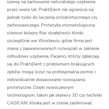
szansę na zachowanie naturalnego uzębienia
przez wiele lat. PraktiDent nie ogranicza się
jednak tylko do leczenia ortodontycznego czy
zachowawczego. Protetyka stomatologiczna
stanowi kolejny filar działalności kliniki,
szczególnie we Wrocławiu, gdzie firma jest
znana z zaawansowanych rozwiązań w zakresie
odbudowy uzębienia. Pacjenci, którzy zgłaszają
się do PraktiDent z problemem brakujących
zębów, mogą liczyć na profesjonalną pomoc i
indywidualnie dopasowane rozwiązania
protetyczne. Dzięki nowoczesnym
technologiom, takim jak skanery 3D czy techniki
CAD/CAM, klinika jest w stanie zaoferować