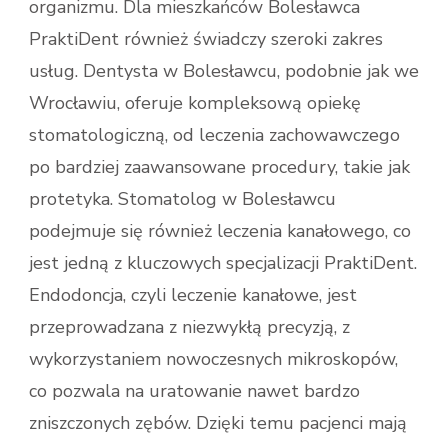
organizmu. Dla mieszkańców Bolesławca
PraktiDent również świadczy szeroki zakres
usług. Dentysta w Bolesławcu, podobnie jak we
Wrocławiu, oferuje kompleksową opiekę
stomatologiczną, od leczenia zachowawczego
po bardziej zaawansowane procedury, takie jak
protetyka. Stomatolog w Bolesławcu
podejmuje się również leczenia kanałowego, co
jest jedną z kluczowych specjalizacji PraktiDent.
Endodoncja, czyli leczenie kanałowe, jest
przeprowadzana z niezwykłą precyzją, z
wykorzystaniem nowoczesnych mikroskopów,
co pozwala na uratowanie nawet bardzo
zniszczonych zębów. Dzięki temu pacjenci mają