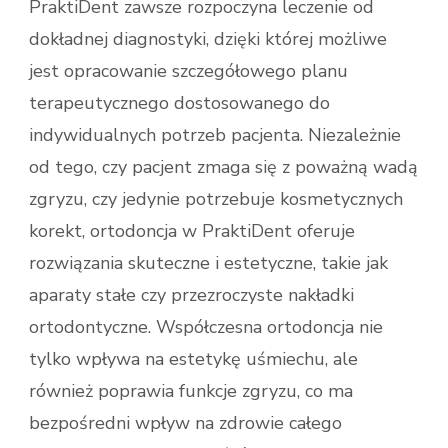
PraktiDent zawsze rozpoczyna leczenie od
dokładnej diagnostyki, dzięki której możliwe
jest opracowanie szczegółowego planu
terapeutycznego dostosowanego do
indywidualnych potrzeb pacjenta. Niezależnie
od tego, czy pacjent zmaga się z poważną wadą
zgryzu, czy jedynie potrzebuje kosmetycznych
korekt, ortodoncja w PraktiDent oferuje
rozwiązania skuteczne i estetyczne, takie jak
aparaty stałe czy przezroczyste nakładki
ortodontyczne. Współczesna ortodoncja nie
tylko wpływa na estetykę uśmiechu, ale
również poprawia funkcje zgryzu, co ma
bezpośredni wpływ na zdrowie całego