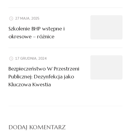
27 MAJA, 2025
Szkolenie BHP wstępne i
okresowe – różnice
17 GRUDNIA, 2024
Bezpieczeństwo W Przestrzeni
Publicznej: Dezynfekcja jako
Kluczowa Kwestia
DODAJ KOMENTARZ