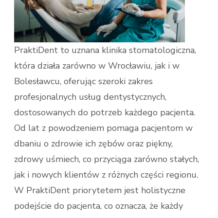
PraktiDent to uznana klinika stomatologiczna,
która działa zarówno w Wrocławiu, jak i w
Bolesławcu, oferując szeroki zakres
profesjonalnych usług dentystycznych,
dostosowanych do potrzeb każdego pacjenta.
Od lat z powodzeniem pomaga pacjentom w
dbaniu o zdrowie ich zębów oraz piękny,
zdrowy uśmiech, co przyciąga zarówno stałych,
jak i nowych klientów z różnych części regionu.
W PraktiDent priorytetem jest holistyczne
podejście do pacjenta, co oznacza, że każdy