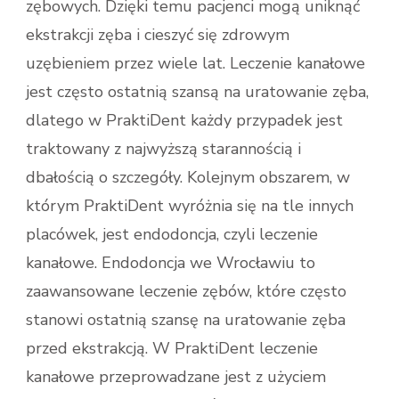
zębowych. Dzięki temu pacjenci mogą uniknąć
ekstrakcji zęba i cieszyć się zdrowym
uzębieniem przez wiele lat. Leczenie kanałowe
jest często ostatnią szansą na uratowanie zęba,
dlatego w PraktiDent każdy przypadek jest
traktowany z najwyższą starannością i
dbałością o szczegóły. Kolejnym obszarem, w
którym PraktiDent wyróżnia się na tle innych
placówek, jest endodoncja, czyli leczenie
kanałowe. Endodoncja we Wrocławiu to
zaawansowane leczenie zębów, które często
stanowi ostatnią szansę na uratowanie zęba
przed ekstrakcją. W PraktiDent leczenie
kanałowe przeprowadzane jest z użyciem