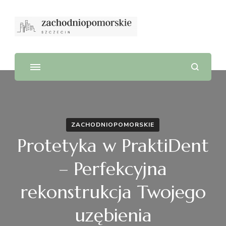
ZACHODNIOPOMORSKIE
Protetyka w PraktiDent
– Perfekcyjna
rekonstrukcja Twojego
uzębienia