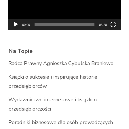
00:00
03:20
Na Topie
Radca Prawny Agnieszka Cybulska Braniewo
Książki o sukcesie i inspirujące historie
przedsiębiorców
Wydawnictwo internetowe i książki o
przedsiębiorczości
Poradniki biznesowe dla osób prowadzących