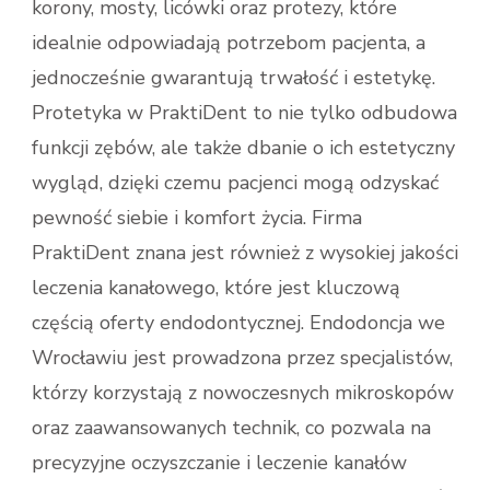
korony, mosty, licówki oraz protezy, które
idealnie odpowiadają potrzebom pacjenta, a
jednocześnie gwarantują trwałość i estetykę.
Protetyka w PraktiDent to nie tylko odbudowa
funkcji zębów, ale także dbanie o ich estetyczny
wygląd, dzięki czemu pacjenci mogą odzyskać
pewność siebie i komfort życia. Firma
PraktiDent znana jest również z wysokiej jakości
leczenia kanałowego, które jest kluczową
częścią oferty endodontycznej. Endodoncja we
Wrocławiu jest prowadzona przez specjalistów,
którzy korzystają z nowoczesnych mikroskopów
oraz zaawansowanych technik, co pozwala na
precyzyjne oczyszczanie i leczenie kanałów