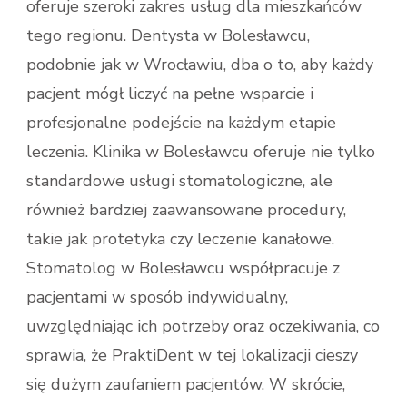
oferuje szeroki zakres usług dla mieszkańców
tego regionu. Dentysta w Bolesławcu,
podobnie jak w Wrocławiu, dba o to, aby każdy
pacjent mógł liczyć na pełne wsparcie i
profesjonalne podejście na każdym etapie
leczenia. Klinika w Bolesławcu oferuje nie tylko
standardowe usługi stomatologiczne, ale
również bardziej zaawansowane procedury,
takie jak protetyka czy leczenie kanałowe.
Stomatolog w Bolesławcu współpracuje z
pacjentami w sposób indywidualny,
uwzględniając ich potrzeby oraz oczekiwania, co
sprawia, że PraktiDent w tej lokalizacji cieszy
się dużym zaufaniem pacjentów. W skrócie,