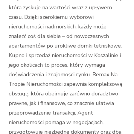
która zyskuje na wartości wraz z upływem
czasu. Dzięki szerokiemu wyborowi
nieruchomości nadmorskich, każdy może
znaleźć coś dla siebie – od nowoczesnych
apartamentów po urokliwe domki letniskowe.
Kupno i sprzedaż nieruchomości w Koszalinie i
jego okolicach to proces, który wymaga
doświadczenia i znajomości rynku. Remax Na
Tropie Nieruchomości zapewnia kompleksową
obsługę, która obejmuje zarówno doradztwo
prawne, jak i finansowe, co znacznie ułatwia
przeprowadzenie transakcji. Agent
nieruchomości pomaga w negocjacjach,
przygotowuje niezbędne dokumenty oraz dba