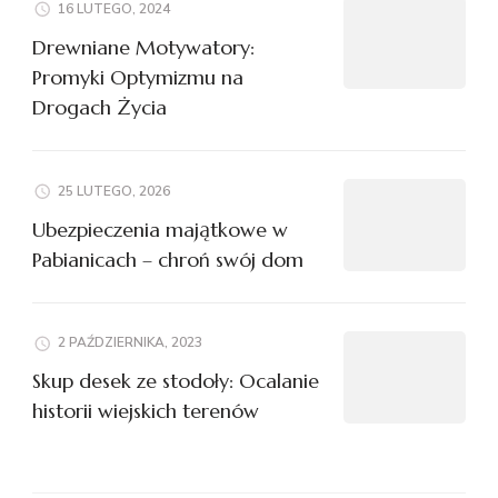
16 LUTEGO, 2024
Drewniane Motywatory:
Promyki Optymizmu na
Drogach Życia
25 LUTEGO, 2026
Ubezpieczenia majątkowe w
Pabianicach – chroń swój dom
2 PAŹDZIERNIKA, 2023
Skup desek ze stodoły: Ocalanie
historii wiejskich terenów