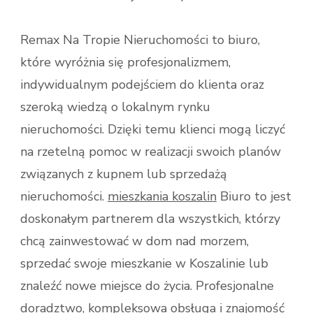
Remax Na Tropie Nieruchomości to biuro,
które wyróżnia się profesjonalizmem,
indywidualnym podejściem do klienta oraz
szeroką wiedzą o lokalnym rynku
nieruchomości. Dzięki temu klienci mogą liczyć
na rzetelną pomoc w realizacji swoich planów
związanych z kupnem lub sprzedażą
nieruchomości.
mieszkania koszalin
Biuro to jest
doskonałym partnerem dla wszystkich, którzy
chcą zainwestować w dom nad morzem,
sprzedać swoje mieszkanie w Koszalinie lub
znaleźć nowe miejsce do życia. Profesjonalne
doradztwo, kompleksowa obsługa i znajomość