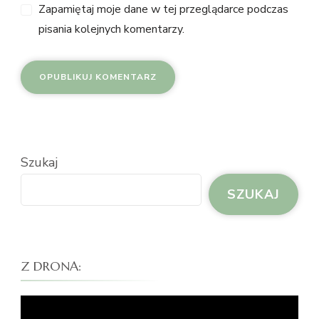
Zapamiętaj moje dane w tej przeglądarce podczas
pisania kolejnych komentarzy.
Szukaj
SZUKAJ
Z DRONA:
Odtwarzacz