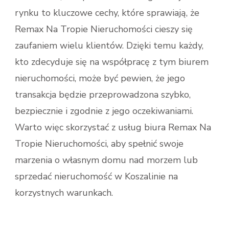
rynku to kluczowe cechy, które sprawiają, że
Remax Na Tropie Nieruchomości cieszy się
zaufaniem wielu klientów. Dzięki temu każdy,
kto zdecyduje się na współpracę z tym biurem
nieruchomości, może być pewien, że jego
transakcja będzie przeprowadzona szybko,
bezpiecznie i zgodnie z jego oczekiwaniami.
Warto więc skorzystać z usług biura Remax Na
Tropie Nieruchomości, aby spełnić swoje
marzenia o własnym domu nad morzem lub
sprzedać nieruchomość w Koszalinie na
korzystnych warunkach.