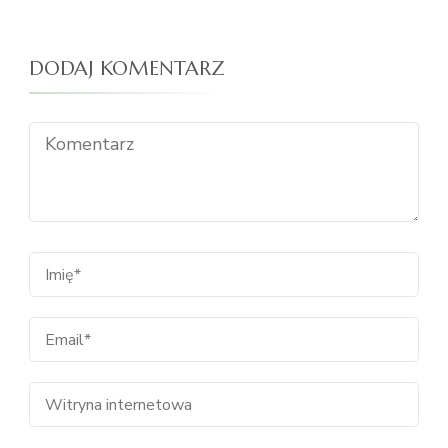
DODAJ KOMENTARZ