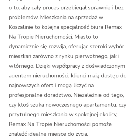
o to, aby cały proces przebiegał sprawnie i bez
problemów. Mieszkania na sprzedaż w
Koszalinie to kolejna specjalność biura Remax
Na Tropie Nieruchomości. Miasto to
dynamicznie się rozwija, oferując szeroki wybór
mieszkań zarówno z rynku pierwotnego, jak i
wtórnego. Dzięki współpracy z doświadczonym
agentem nieruchomości, klienci mają dostęp do
najnowszych ofert i mogą liczyć na
profesjonalne doradztwo. Niezależnie od tego,
czy ktoś szuka nowoczesnego apartamentu, czy
przytulnego mieszkania w spokojnej okolicy,
Remax Na Tropie Nieruchomości pomoże
znaleźć idealne miejsce do życia.