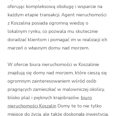
oferując kompleksową obsługę i wsparcie na
każdym etapie transakcji. Agent nieruchomości
z Koszalina posiada ogromną wiedzę o
lokalnym rynku, co pozwala mu skutecznie
doradzać klientom i pomagać im w realizacji ich
marzeń o własnym domu nad morzem.
W ofercie biura nieruchomości w Koszalinie
znajdują się domy nad morzem, które cieszą się
ogromnym zainteresowaniem wśród osób
pragnących zamieszkać w malowniczej okolicy,
blisko plaż i pięknych krajobrazów.
biuro
nieruchomości Koszalin
Domy te to nie tylko
miejsce do życia, ale także doskonała inwestycja,