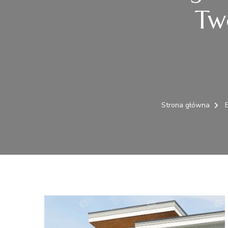
Tw
Strona główna