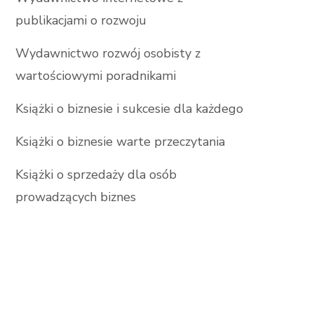
publikacjami o rozwoju
Wydawnictwo rozwój osobisty z
wartościowymi poradnikami
Książki o biznesie i sukcesie dla każdego
Książki o biznesie warte przeczytania
Książki o sprzedaży dla osób
prowadzących biznes