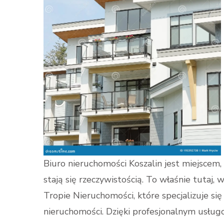
Biuro nieruchomości Koszalin jest miejsce
stają się rzeczywistością. To właśnie tutaj
Tropie Nieruchomości, które specjalizuje si
nieruchomości. Dzięki profesjonalnym usług