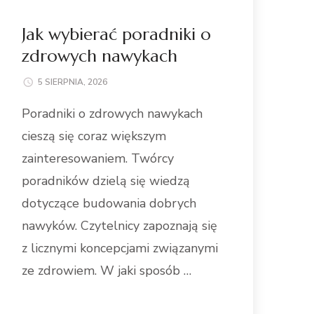
Jak wybierać poradniki o
zdrowych nawykach
5 SIERPNIA, 2026
Poradniki o zdrowych nawykach
cieszą się coraz większym
zainteresowaniem. Twórcy
poradników dzielą się wiedzą
dotyczące budowania dobrych
nawyków. Czytelnicy zapoznają się
z licznymi koncepcjami związanymi
ze zdrowiem. W jaki sposób …