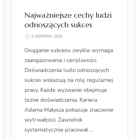
Najważniejsze cechy ludzi
odnoszących sukces
5 SIERPNIA, 2026
Osiąganie sukcesu zwykle wymaga
zaangażowania i cierpliwości.
Doświadczenia ludzi odnoszących
sukces wskazują na rolę regularnej
pracy. Każde wyzwanie obejmuje
liczne doświadczenia. Kariera
Adama Małysza pokazuje znaczenie
wytrwałości. Zawodnik
systematycznie pracował …