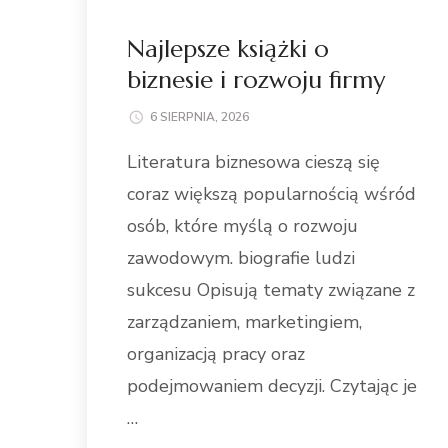
Najlepsze książki o
biznesie i rozwoju firmy
6 SIERPNIA, 2026
Literatura biznesowa cieszą się
coraz większą popularnością wśród
osób, które myślą o rozwoju
zawodowym. biografie ludzi
sukcesu Opisują tematy związane z
zarządzaniem, marketingiem,
organizacją pracy oraz
podejmowaniem decyzji. Czytając je
…