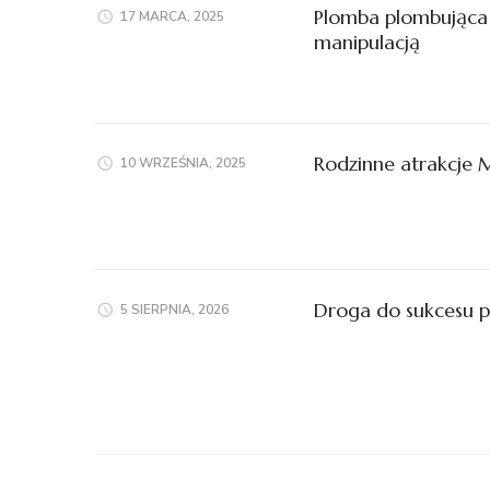
Plomba plombująca 
17 MARCA, 2025
manipulacją
Rodzinne atrakcje 
10 WRZEŚNIA, 2025
Droga do sukcesu 
5 SIERPNIA, 2026