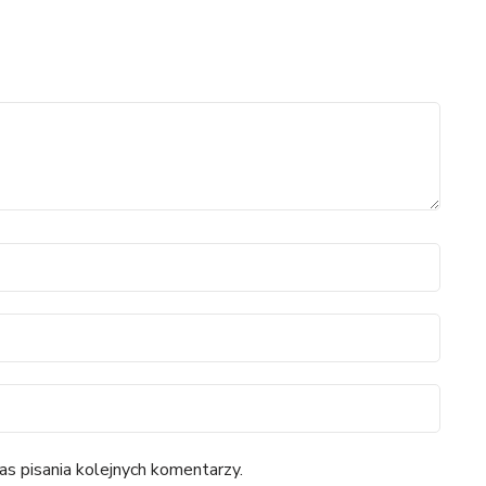
s pisania kolejnych komentarzy.