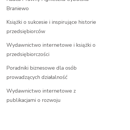
Braniewo
Książki o sukcesie i inspirujące historie
przedsiębiorców
Wydawnictwo internetowe i książki o
przedsiębiorczości
Poradniki biznesowe dla osób
prowadzących działalność
Wydawnictwo internetowe z
publikacjami o rozwoju