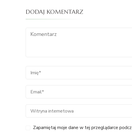
DODAJ KOMENTARZ
Zapamiętaj moje dane w tej przeglądarce podcza