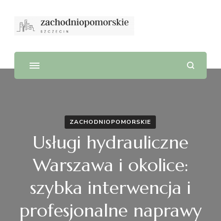
ZACHODNIOPOMORSKIE
Usługi hydrauliczne
Warszawa i okolice:
szybka interwencja i
profesjonalne naprawy