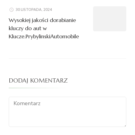
30 LISTOPADA, 2024
Wysokiej jakości dorabianie
kluczy do aut w
Klucze.PrybylinskiAutomobile
DODAJ KOMENTARZ