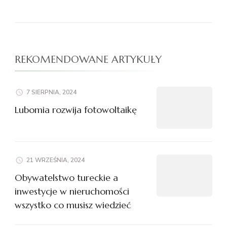
REKOMENDOWANE ARTYKUŁY
7 SIERPNIA, 2024
Lubomia rozwija fotowoltaikę
21 WRZEŚNIA, 2024
Obywatelstwo tureckie a
inwestycje w nieruchomości
wszystko co musisz wiedzieć