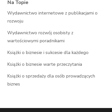
Na Topie
Wydawnictwo internetowe z publikacjami o
rozwoju
Wydawnictwo rozwój osobisty z
wartościowymi poradnikami
Książki o biznesie i sukcesie dla każdego
Książki o biznesie warte przeczytania
Książki o sprzedaży dla osób prowadzących
biznes