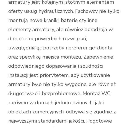
armatury jest kolejnym istotnym elementem
oferty usług hydraulicznych. Fachowcy nie tylko
montują nowe kraniki, baterie czy inne
elementy armatury, ale również doradzają w
doborze odpowiednich rozwiązań,
uwzględniając potrzeby i preferencje klienta
oraz specyfikę miejsca montażu. Zapewnienie
odpowiedniego dopasowania i solidności
instalacji jest priorytetem, aby użytkowanie
armatury było nie tylko wygodne, ale również
długotrwałe i bezproblemowe. Montaż WC,
zarówno w domach jednorodzinnych, jak i
obiektach komercyjnych, odbywa się zgodnie z
najwyższymi standardami jakości.
Pogotowie