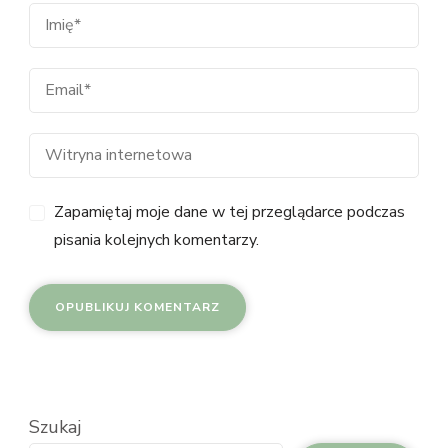
Zapamiętaj moje dane w tej przeglądarce podczas
pisania kolejnych komentarzy.
Szukaj