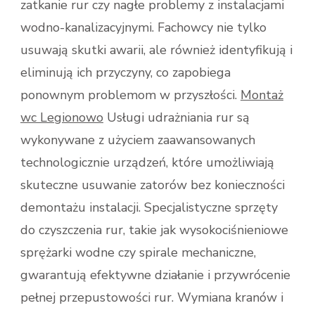
zatkanie rur czy nagłe problemy z instalacjami
wodno-kanalizacyjnymi. Fachowcy nie tylko
usuwają skutki awarii, ale również identyfikują i
eliminują ich przyczyny, co zapobiega
ponownym problemom w przyszłości.
Montaż
wc Legionowo
Usługi udrażniania rur są
wykonywane z użyciem zaawansowanych
technologicznie urządzeń, które umożliwiają
skuteczne usuwanie zatorów bez konieczności
demontażu instalacji. Specjalistyczne sprzęty
do czyszczenia rur, takie jak wysokociśnieniowe
sprężarki wodne czy spirale mechaniczne,
gwarantują efektywne działanie i przywrócenie
pełnej przepustowości rur. Wymiana kranów i