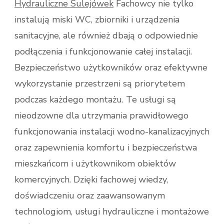
Hydrauliczne Sulejówek
Fachowcy nie tylko
instalują miski WC, zbiorniki i urządzenia
sanitacyjne, ale również dbają o odpowiednie
podłączenia i funkcjonowanie całej instalacji.
Bezpieczeństwo użytkowników oraz efektywne
wykorzystanie przestrzeni są priorytetem
podczas każdego montażu. Te usługi są
nieodzowne dla utrzymania prawidłowego
funkcjonowania instalacji wodno-kanalizacyjnych
oraz zapewnienia komfortu i bezpieczeństwa
mieszkańcom i użytkownikom obiektów
komercyjnych. Dzięki fachowej wiedzy,
doświadczeniu oraz zaawansowanym
technologiom, usługi hydrauliczne i montażowe