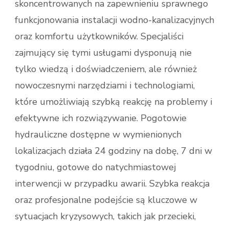
skoncentrowanych na zapewnieniu sprawnego
funkcjonowania instalacji wodno-kanalizacyjnych
oraz komfortu użytkowników. Specjaliści
zajmujący się tymi usługami dysponują nie
tylko wiedzą i doświadczeniem, ale również
nowoczesnymi narzędziami i technologiami,
które umożliwiają szybką reakcję na problemy i
efektywne ich rozwiązywanie. Pogotowie
hydrauliczne dostępne w wymienionych
lokalizacjach działa 24 godziny na dobę, 7 dni w
tygodniu, gotowe do natychmiastowej
interwencji w przypadku awarii. Szybka reakcja
oraz profesjonalne podejście są kluczowe w
sytuacjach kryzysowych, takich jak przecieki,