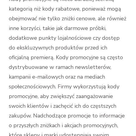
kategorią niż kody rabatowe, ponieważ mogą
obejmować nie tylko zniżki cenowe, ale również
inne korzyści, takie jak darmowe próbki,
dodatkowe punkty lojalnościowe czy dostęp
do ekskluzywnych produktów przed ich
oficjalną premierą. Kody promocyjne są często
dystrybuowane w ramach newsletterów,
kampanii e-mailowych oraz na mediach
społecznościowych. Firmy wykorzystują kody
promocyjne, aby zwiększyć zaangażowanie
swoich klientów i zachęcić ich do częstszych
zakupów. Nadchodzące promocje to informacje
o przyszłych zniżkach i akcjach promocyjnych,
które sklepy i marki udostępniają swoim