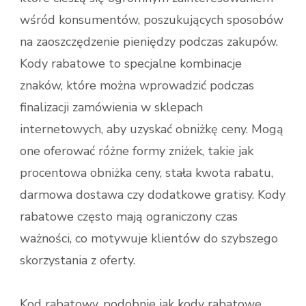
wśród konsumentów, poszukujących sposobów
na zaoszczędzenie pieniędzy podczas zakupów.
Kody rabatowe to specjalne kombinacje
znaków, które można wprowadzić podczas
finalizacji zamówienia w sklepach
internetowych, aby uzyskać obniżkę ceny. Mogą
one oferować różne formy zniżek, takie jak
procentowa obniżka ceny, stała kwota rabatu,
darmowa dostawa czy dodatkowe gratisy. Kody
rabatowe często mają ograniczony czas
ważności, co motywuje klientów do szybszego
skorzystania z oferty.
Kod rabatowy, podobnie jak kody rabatowe,