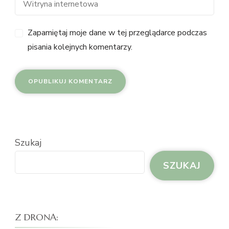
Zapamiętaj moje dane w tej przeglądarce podczas
pisania kolejnych komentarzy.
Szukaj
SZUKAJ
Z DRONA: