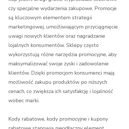
czy specjalne wydarzenia zakupowe. Promocje
są kluczowym elementem strategii
marketingowej, umożliwiającym przyciągnięcie
uwagi nowych klientów oraz nagradzanie
lojalnych konsumentów. Sklepy często
wykorzystują różne narzędzia promocyjne, aby
maksymalizować swoje zyski i zadowolenie
klientów. Dzięki promocjom konsumenci mają
możliwość zakupu produktów po niższych
cenach, co zwiększa ich satysfakcję i lojalność
wobec marki.
Kody rabatowe, kody promocyjne i kupony
rabatowe stanowią nieodłączny element