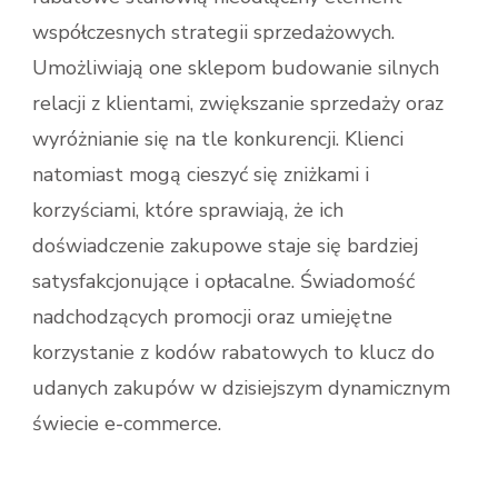
współczesnych strategii sprzedażowych.
Umożliwiają one sklepom budowanie silnych
relacji z klientami, zwiększanie sprzedaży oraz
wyróżnianie się na tle konkurencji. Klienci
natomiast mogą cieszyć się zniżkami i
korzyściami, które sprawiają, że ich
doświadczenie zakupowe staje się bardziej
satysfakcjonujące i opłacalne. Świadomość
nadchodzących promocji oraz umiejętne
korzystanie z kodów rabatowych to klucz do
udanych zakupów w dzisiejszym dynamicznym
świecie e-commerce.