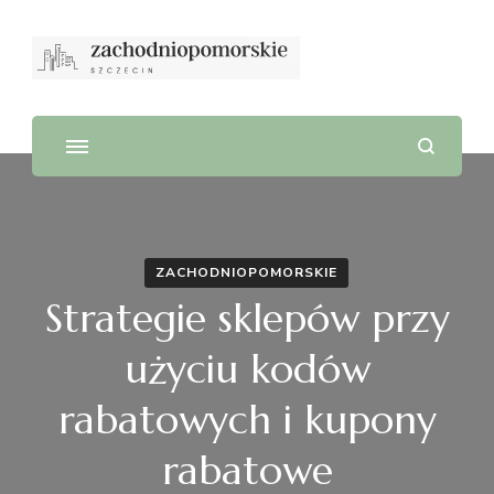
ZACHODNIOPOMORSKIE
Strategie sklepów przy
użyciu kodów
rabatowych i kupony
rabatowe