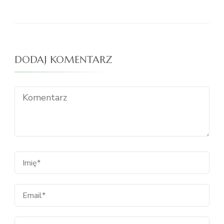
DODAJ KOMENTARZ