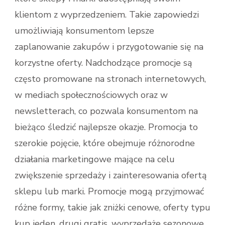
klientom z wyprzedzeniem. Takie zapowiedzi
umożliwiają konsumentom lepsze
zaplanowanie zakupów i przygotowanie się na
korzystne oferty. Nadchodzące promocje są
często promowane na stronach internetowych,
w mediach społecznościowych oraz w
newsletterach, co pozwala konsumentom na
bieżąco śledzić najlepsze okazje. Promocja to
szerokie pojęcie, które obejmuje różnorodne
działania marketingowe mające na celu
zwiększenie sprzedaży i zainteresowania ofertą
sklepu lub marki. Promocje mogą przyjmować
różne formy, takie jak zniżki cenowe, oferty typu
kup jeden, drugi gratis, wyprzedaże sezonowe