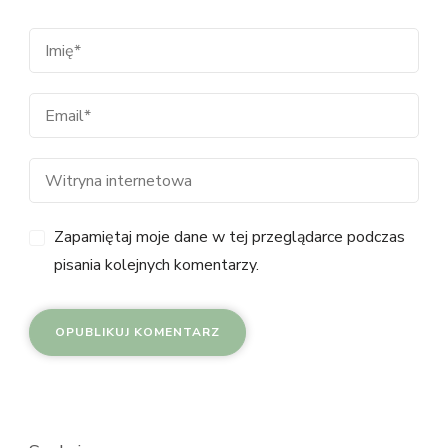
Zapamiętaj moje dane w tej przeglądarce podczas
pisania kolejnych komentarzy.