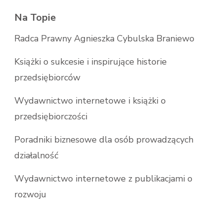
Na Topie
Radca Prawny Agnieszka Cybulska Braniewo
Książki o sukcesie i inspirujące historie
przedsiębiorców
Wydawnictwo internetowe i książki o
przedsiębiorczości
Poradniki biznesowe dla osób prowadzących
działalność
Wydawnictwo internetowe z publikacjami o
rozwoju