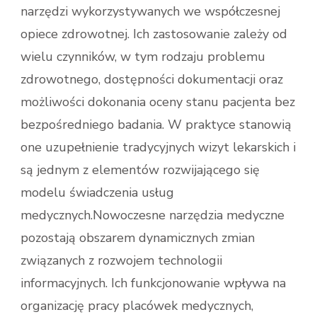
narzędzi wykorzystywanych we współczesnej
opiece zdrowotnej. Ich zastosowanie zależy od
wielu czynników, w tym rodzaju problemu
zdrowotnego, dostępności dokumentacji oraz
możliwości dokonania oceny stanu pacjenta bez
bezpośredniego badania. W praktyce stanowią
one uzupełnienie tradycyjnych wizyt lekarskich i
są jednym z elementów rozwijającego się
modelu świadczenia usług
medycznych.Nowoczesne narzędzia medyczne
pozostają obszarem dynamicznych zmian
związanych z rozwojem technologii
informacyjnych. Ich funkcjonowanie wpływa na
organizację pracy placówek medycznych,