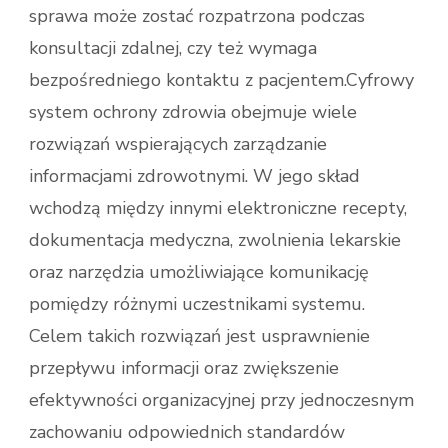
sprawa może zostać rozpatrzona podczas
konsultacji zdalnej, czy też wymaga
bezpośredniego kontaktu z pacjentem.Cyfrowy
system ochrony zdrowia obejmuje wiele
rozwiązań wspierających zarządzanie
informacjami zdrowotnymi. W jego skład
wchodzą między innymi elektroniczne recepty,
dokumentacja medyczna, zwolnienia lekarskie
oraz narzędzia umożliwiające komunikację
pomiędzy różnymi uczestnikami systemu.
Celem takich rozwiązań jest usprawnienie
przepływu informacji oraz zwiększenie
efektywności organizacyjnej przy jednoczesnym
zachowaniu odpowiednich standardów