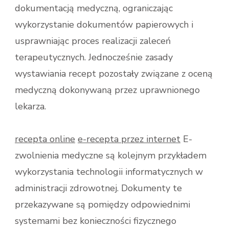
dokumentacją medyczną, ograniczając
wykorzystanie dokumentów papierowych i
usprawniając proces realizacji zaleceń
terapeutycznych. Jednocześnie zasady
wystawiania recept pozostały związane z oceną
medyczną dokonywaną przez uprawnionego
lekarza.
recepta online
e-recepta przez internet
E-
zwolnienia medyczne są kolejnym przykładem
wykorzystania technologii informatycznych w
administracji zdrowotnej. Dokumenty te
przekazywane są pomiędzy odpowiednimi
systemami bez konieczności fizycznego