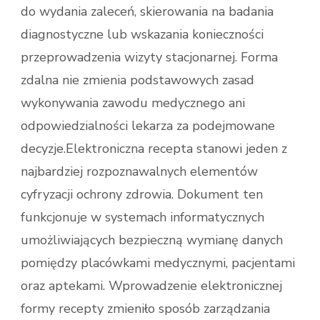
do wydania zaleceń, skierowania na badania
diagnostyczne lub wskazania konieczności
przeprowadzenia wizyty stacjonarnej. Forma
zdalna nie zmienia podstawowych zasad
wykonywania zawodu medycznego ani
odpowiedzialności lekarza za podejmowane
decyzje.Elektroniczna recepta stanowi jeden z
najbardziej rozpoznawalnych elementów
cyfryzacji ochrony zdrowia. Dokument ten
funkcjonuje w systemach informatycznych
umożliwiających bezpieczną wymianę danych
pomiędzy placówkami medycznymi, pacjentami
oraz aptekami. Wprowadzenie elektronicznej
formy recepty zmieniło sposób zarządzania