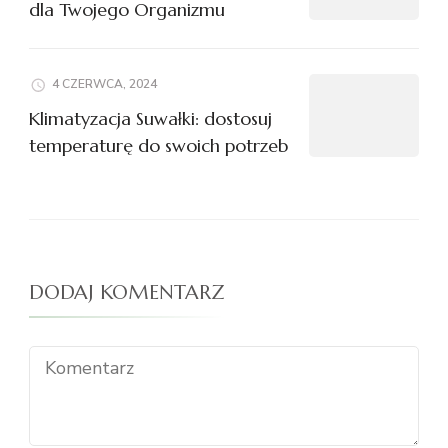
dla Twojego Organizmu
4 CZERWCA, 2024
Klimatyzacja Suwałki: dostosuj
temperaturę do swoich potrzeb
DODAJ KOMENTARZ