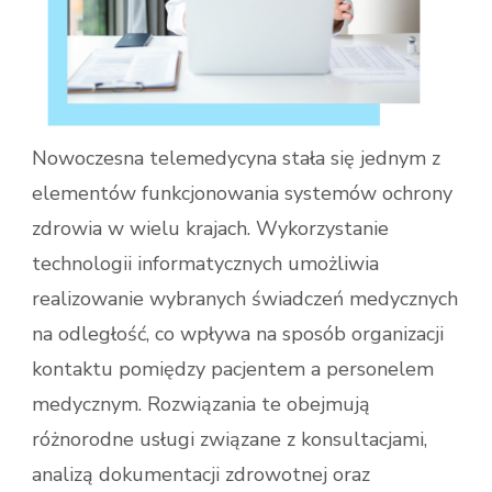
Nowoczesna telemedycyna stała się jednym z
elementów funkcjonowania systemów ochrony
zdrowia w wielu krajach. Wykorzystanie
technologii informatycznych umożliwia
realizowanie wybranych świadczeń medycznych
na odległość, co wpływa na sposób organizacji
kontaktu pomiędzy pacjentem a personelem
medycznym. Rozwiązania te obejmują
różnorodne usługi związane z konsultacjami,
analizą dokumentacji zdrowotnej oraz