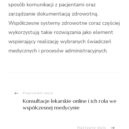
sposób komunikacji z pacjentami oraz
zarządzanie dokumentacją zdrowotną.
Współczesne systemy zdrowotne coraz częściej
wykorzystują takie rozwiązania jako element
wspierający realizację wybranych świadczeń
medycznych i procesów administracyjnych.
Nawigacja
Poprzedni wpis
Konsultacje lekarskie online i ich rola we
wpisu
współczesnej medycynie
Następny wpis