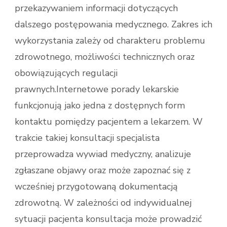
przekazywaniem informacji dotyczących
dalszego postępowania medycznego. Zakres ich
wykorzystania zależy od charakteru problemu
zdrowotnego, możliwości technicznych oraz
obowiązujących regulacji
prawnych.Internetowe porady lekarskie
funkcjonują jako jedna z dostępnych form
kontaktu pomiędzy pacjentem a lekarzem. W
trakcie takiej konsultacji specjalista
przeprowadza wywiad medyczny, analizuje
zgłaszane objawy oraz może zapoznać się z
wcześniej przygotowaną dokumentacją
zdrowotną. W zależności od indywidualnej
sytuacji pacjenta konsultacja może prowadzić