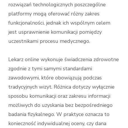
rozwiązań technologicznych poszczególne
platformy mogą oferować różny zakres
funkcjonalności, jednak ich wspólnym celem
jest usprawnienie komunikacji pomiędzy
uczestnikami procesu medycznego.
Lekarz online wykonuje świadczenia zdrowotne
zgodnie z tymi samymi standardami
zawodowymi, które obowiązują podczas
tradycyjnych wizyt. Różnica dotyczy wyłącznie
sposobu komunikacji oraz zakresu informacji
możliwych do uzyskania bez bezpośredniego
badania fizykalnego. W praktyce oznacza to
konieczność indywidualnej oceny, czy dana