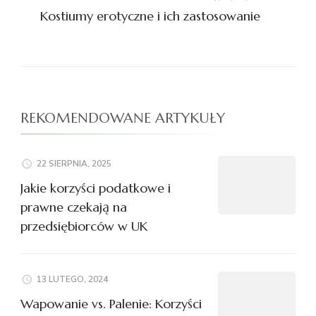
Kostiumy erotyczne i ich zastosowanie
REKOMENDOWANE ARTYKUŁY
22 SIERPNIA, 2025
Jakie korzyści podatkowe i
prawne czekają na
przedsiębiorców w UK
13 LUTEGO, 2024
Wapowanie vs. Palenie: Korzyści