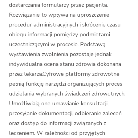
dostarczania formularzy przez pacjenta.
Rozwiązanie to wpływa na uproszczenie
procedur administracyjnych i skrócenie czasu
obiegu informacji pomiędzy podmiotami
uczestniczącymi w procesie. Podstawą
wystawienia zwolnienia pozostaje jednak
indywidualna ocena stanu zdrowia dokonana
przez lekarza.Cyfrowe platformy zdrowotne
pełnią funkcję narzędzi organizujących proces
udzielania wybranych świadczeń zdrowotnych.
Umożliwiają one umawianie konsultacji,
przesyłanie dokumentacji, odbieranie zaleceń
oraz dostęp do informacji związanych z
leczeniem. W zależności od przyjętych