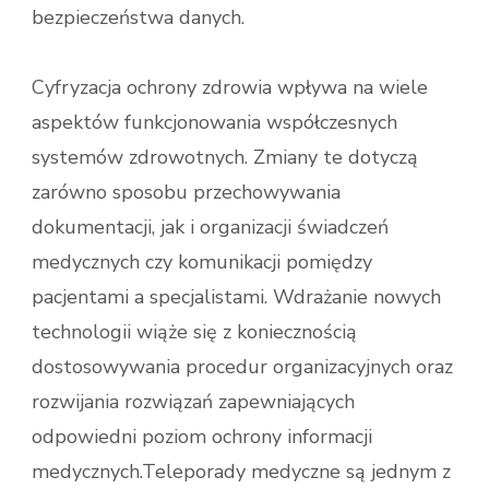
bezpieczeństwa danych.
Cyfryzacja ochrony zdrowia wpływa na wiele
aspektów funkcjonowania współczesnych
systemów zdrowotnych. Zmiany te dotyczą
zarówno sposobu przechowywania
dokumentacji, jak i organizacji świadczeń
medycznych czy komunikacji pomiędzy
pacjentami a specjalistami. Wdrażanie nowych
technologii wiąże się z koniecznością
dostosowywania procedur organizacyjnych oraz
rozwijania rozwiązań zapewniających
odpowiedni poziom ochrony informacji
medycznych.Teleporady medyczne są jednym z