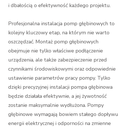
i dbałością o efektywność każdego projektu.
Profesjonalna instalacja pomp głębinowych to
kolejny kluczowy etap, na którym nie warto
oszczędzać. Montaż pomp głębinowych
obejmuje nie tylko właściwe podłączenie
urządzenia, ale także zabezpieczenie przed
czynnikami środowiskowymi oraz odpowiednie
ustawienie parametrów pracy pompy. Tylko
dzięki precyzyjnej instalacji pompa głębinowa
będzie działała efektywnie, a jej żywotność
zostanie maksymalnie wydłużona. Pompy
głębinowe wymagają bowiem stałego dopływu
energii elektrycznej i odporności na zmienne