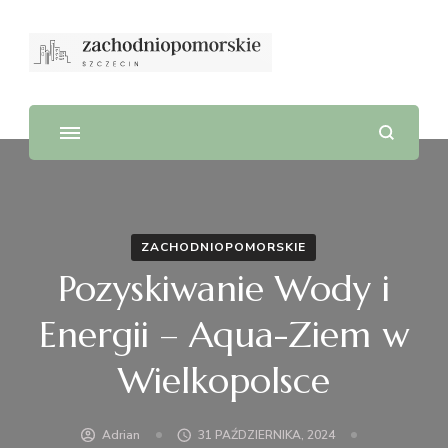
ZACHODNIOPOMORSKIE
Pozyskiwanie Wody i
Energii – Aqua-Ziem w
Wielkopolsce
Adrian
31 PAŹDZIERNIKA, 2024