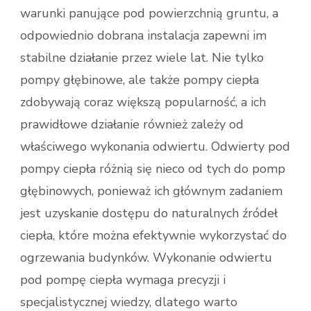
warunki panujące pod powierzchnią gruntu, a
odpowiednio dobrana instalacja zapewni im
stabilne działanie przez wiele lat. Nie tylko
pompy głębinowe, ale także pompy ciepła
zdobywają coraz większą popularność, a ich
prawidłowe działanie również zależy od
właściwego wykonania odwiertu. Odwierty pod
pompy ciepła różnią się nieco od tych do pomp
głębinowych, ponieważ ich głównym zadaniem
jest uzyskanie dostępu do naturalnych źródeł
ciepła, które można efektywnie wykorzystać do
ogrzewania budynków. Wykonanie odwiertu
pod pompę ciepła wymaga precyzji i
specjalistycznej wiedzy, dlatego warto