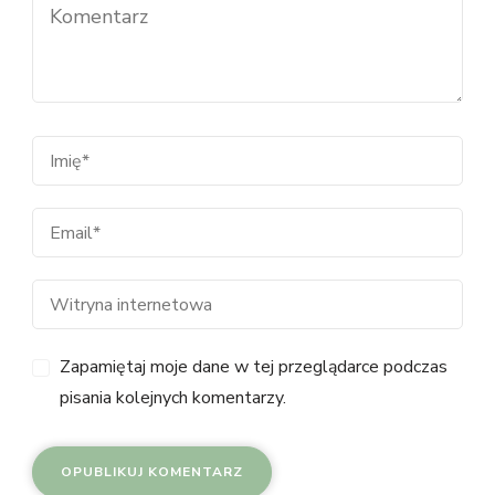
Zapamiętaj moje dane w tej przeglądarce podczas
pisania kolejnych komentarzy.