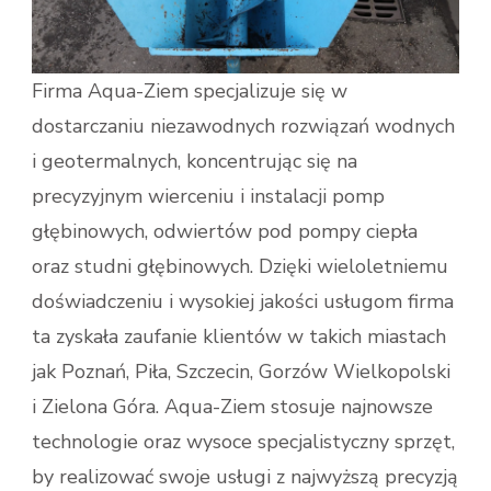
Firma Aqua-Ziem specjalizuje się w
dostarczaniu niezawodnych rozwiązań wodnych
i geotermalnych, koncentrując się na
precyzyjnym wierceniu i instalacji pomp
głębinowych, odwiertów pod pompy ciepła
oraz studni głębinowych. Dzięki wieloletniemu
doświadczeniu i wysokiej jakości usługom firma
ta zyskała zaufanie klientów w takich miastach
jak Poznań, Piła, Szczecin, Gorzów Wielkopolski
i Zielona Góra. Aqua-Ziem stosuje najnowsze
technologie oraz wysoce specjalistyczny sprzęt,
by realizować swoje usługi z najwyższą precyzją