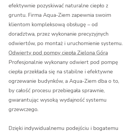
efektywnie pozyskiwać naturalne ciepło z
gruntu. Firma Aqua-Ziem zapewnia swoim
klientom kompleksową obsługę – od
doradztwa, przez wykonanie precyzyjnych
odwiertów, po montaż i uruchomienie systemu.
Odwierty pod pompy ciepła Zielona Góra
Profesjonalnie wykonany odwiert pod pompę
ciepła przekłada się na stabilne i efektywne
ogrzewanie budynków, a Aqua-Ziem dba o to,
by całość procesu przebiegała sprawnie,
gwarantując wysoką wydajność systemu
grzewczego.
Dzięki indywidualnemu podejściu i bogatemu