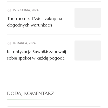
15 GRUDNIA, 2024
Thermomix TM6 – zakup na
dogodnych warunkach
16 MARCA, 2024
Klimatyzacja Suwałki: zapewnij
sobie spokój w każdą pogodę
DODAJ KOMENTARZ