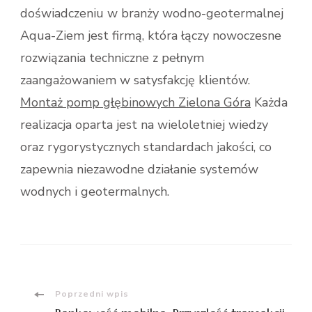
doświadczeniu w branży wodno-geotermalnej
Aqua-Ziem jest firmą, która łączy nowoczesne
rozwiązania techniczne z pełnym
zaangażowaniem w satysfakcję klientów.
Montaż pomp głębinowych Zielona Góra
Każda
realizacja oparta jest na wieloletniej wiedzy
oraz rygorystycznych standardach jakości, co
zapewnia niezawodne działanie systemów
wodnych i geotermalnych.
Nawigacja
Poprzedni wpis