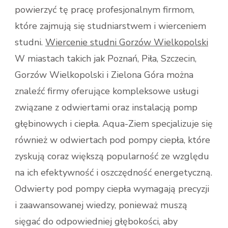
powierzyć tę pracę profesjonalnym firmom,
które zajmują się studniarstwem i wierceniem
studni.
Wiercenie studni Gorzów Wielkopolski
W miastach takich jak Poznań, Piła, Szczecin,
Gorzów Wielkopolski i Zielona Góra można
znaleźć firmy oferujące kompleksowe usługi
związane z odwiertami oraz instalacją pomp
głębinowych i ciepła. Aqua-Ziem specjalizuje się
również w odwiertach pod pompy ciepła, które
zyskują coraz większą popularność ze względu
na ich efektywność i oszczędność energetyczną.
Odwierty pod pompy ciepła wymagają precyzji
i zaawansowanej wiedzy, ponieważ muszą
sięgać do odpowiedniej głębokości, aby