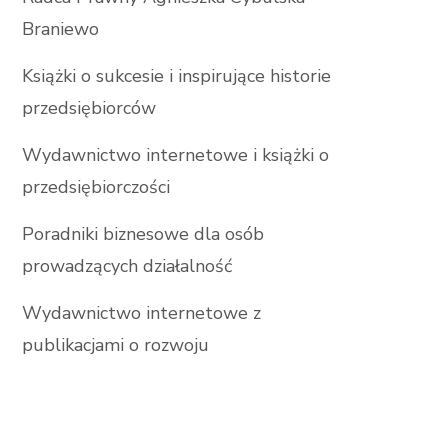
Braniewo
Książki o sukcesie i inspirujące historie
przedsiębiorców
Wydawnictwo internetowe i książki o
przedsiębiorczości
Poradniki biznesowe dla osób
prowadzących działalność
Wydawnictwo internetowe z
publikacjami o rozwoju