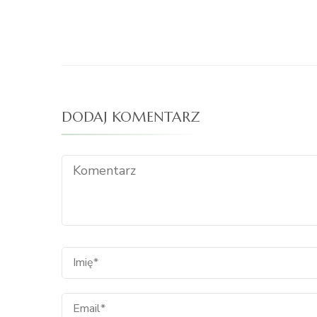
DODAJ KOMENTARZ