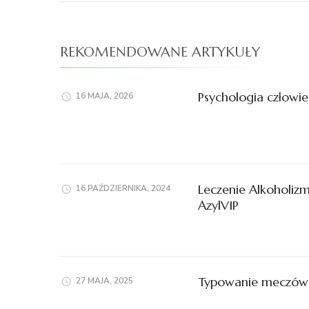
REKOMENDOWANE ARTYKUŁY
Psychologia człowiek
16 MAJA, 2026
Leczenie Alkoholiz
16 PAŹDZIERNIKA, 2024
AzylVIP
Typowanie meczów
27 MAJA, 2025