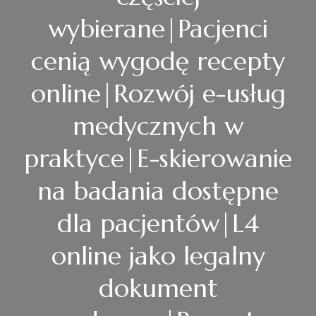
wybierane|Pacjenci
cenią wygodę recepty
online|Rozwój e-usług
medycznych w
praktyce|E-skierowanie
na badania dostępne
dla pacjentów|L4
online jako legalny
dokument