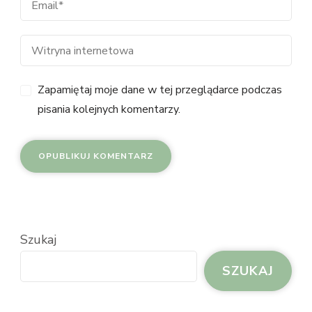
Zapamiętaj moje dane w tej przeglądarce podczas
pisania kolejnych komentarzy.
Szukaj
SZUKAJ