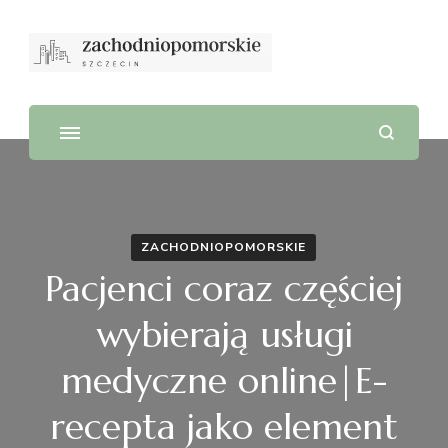
ZACHODNIOPOMORSKIE
Pacjenci coraz częściej
wybierają usługi
medyczne online|E-
recepta jako element