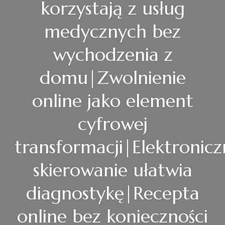
korzystają z usług
medycznych bez
wychodzenia z
domu|Zwolnienie
online jako element
cyfrowej
transformacji|Elektronic
skierowanie ułatwia
diagnostykę|Recepta
online bez konieczności