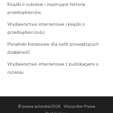
Książki o sukcesie i inspirujące historie
przedsiębiorców
Wydawnictwo internetowe i książki o
przedsiębiorczości
Poradniki biznesowe dla osób prowadzących
działalność
Wydawnictwo internetowe z publikacjami o
rozwoju
© prawa autorskie2026
. Wszystkie Prawa