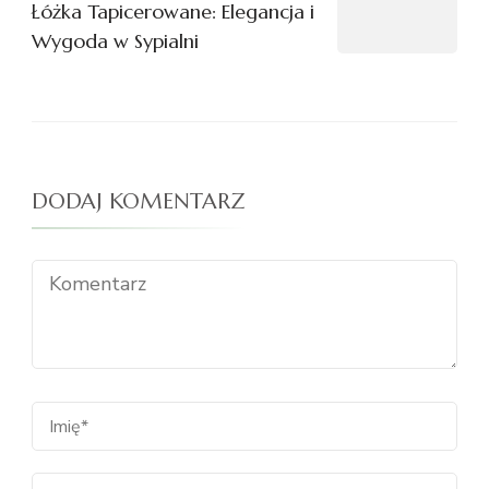
Łóżka Tapicerowane: Elegancja i
Wygoda w Sypialni
DODAJ KOMENTARZ