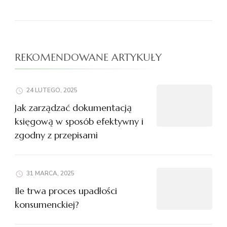
REKOMENDOWANE ARTYKUŁY
24 LUTEGO, 2025
Jak zarządzać dokumentacją
księgową w sposób efektywny i
zgodny z przepisami
31 MARCA, 2025
Ile trwa proces upadłości
konsumenckiej?