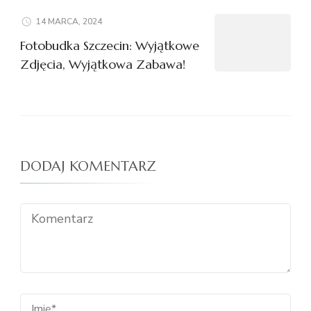
14 MARCA, 2024
Fotobudka Szczecin: Wyjątkowe
Zdjęcia, Wyjątkowa Zabawa!
DODAJ KOMENTARZ