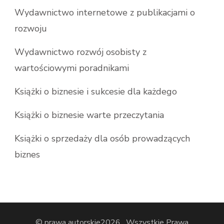
Wydawnictwo internetowe z publikacjami o
rozwoju
Wydawnictwo rozwój osobisty z
wartościowymi poradnikami
Książki o biznesie i sukcesie dla każdego
Książki o biznesie warte przeczytania
Książki o sprzedaży dla osób prowadzących
biznes
© prawa autorskie2026
. Wszystkie Prawa