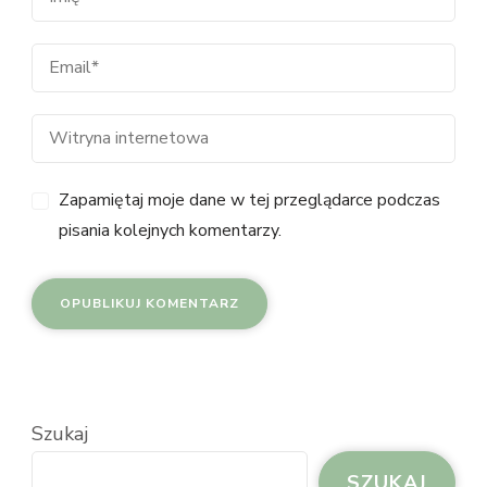
Zapamiętaj moje dane w tej przeglądarce podczas
pisania kolejnych komentarzy.
Szukaj
SZUKAJ