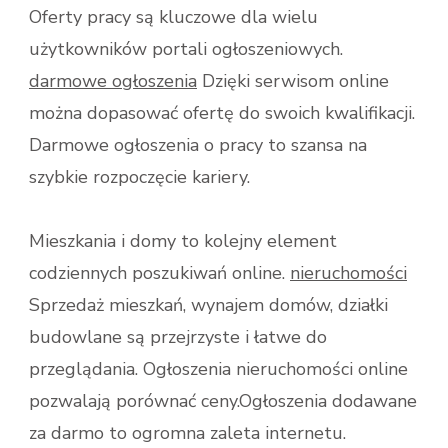
Oferty pracy są kluczowe dla wielu
użytkowników portali ogłoszeniowych.
darmowe ogłoszenia
Dzięki serwisom online
można dopasować ofertę do swoich kwalifikacji.
Darmowe ogłoszenia o pracy to szansa na
szybkie rozpoczęcie kariery.
Mieszkania i domy to kolejny element
codziennych poszukiwań online.
nieruchomości
Sprzedaż mieszkań, wynajem domów, działki
budowlane są przejrzyste i łatwe do
przeglądania. Ogłoszenia nieruchomości online
pozwalają porównać ceny.Ogłoszenia dodawane
za darmo to ogromna zaleta internetu.