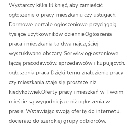
Wystarczy kilka kliknięć, aby zamieścić
ogłoszenie o pracy, mieszkaniu czy usługach.
Darmowe portale ogłoszeniowe przyciągają
tysiące użytkowników dziennie.Ogłoszenia
praca i mieszkania to dwa najczęściej
wyszukiwane obszary. Serwisy ogłoszeniowe
łączą pracodawców, sprzedawców i kupujących.
ogłoszenia praca
Dzięki temu znalezienie pracy
czy mieszkania staje się prostsze niż
kiedykolwiek.Oferty pracy i mieszkań w Twoim
mieście są wygodniejsze niż ogłoszenia w
prasie. Wstawiając swoją ofertę do internetu,
docierasz do szerokiej grupy odbiorców.