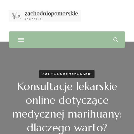
ZACHODNIOPOMORSKIE
Konsultacje lekarskie
online dotyczące
medycznej marihuany:
dlaczego warto?