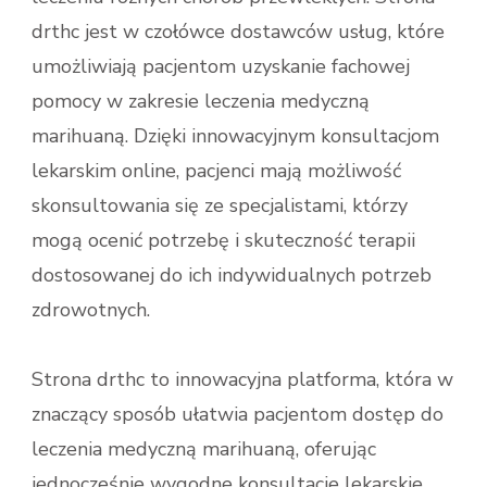
drthc jest w czołówce dostawców usług, które
umożliwiają pacjentom uzyskanie fachowej
pomocy w zakresie leczenia medyczną
marihuaną. Dzięki innowacyjnym konsultacjom
lekarskim online, pacjenci mają możliwość
skonsultowania się ze specjalistami, którzy
mogą ocenić potrzebę i skuteczność terapii
dostosowanej do ich indywidualnych potrzeb
zdrowotnych.
Strona drthc to innowacyjna platforma, która w
znaczący sposób ułatwia pacjentom dostęp do
leczenia medyczną marihuaną, oferując
jednocześnie wygodne konsultacje lekarskie