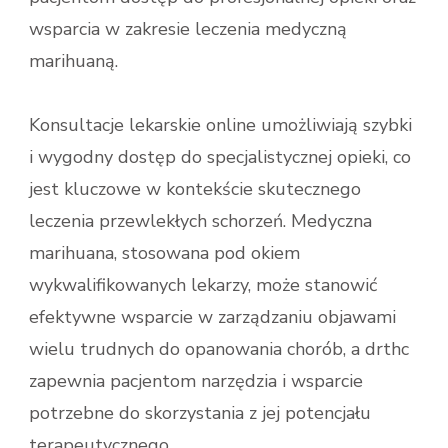
wsparcia w zakresie leczenia medyczną
marihuaną.
Konsultacje lekarskie online umożliwiają szybki
i wygodny dostęp do specjalistycznej opieki, co
jest kluczowe w kontekście skutecznego
leczenia przewlekłych schorzeń. Medyczna
marihuana, stosowana pod okiem
wykwalifikowanych lekarzy, może stanowić
efektywne wsparcie w zarządzaniu objawami
wielu trudnych do opanowania chorób, a drthc
zapewnia pacjentom narzędzia i wsparcie
potrzebne do skorzystania z jej potencjału
terapeutycznego.