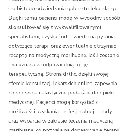
osobistego odwiedzania gabinetu lekarskiego.
Dzięki temu pacjenci mogą w wygodny sposób
skonsultować się z wykwalifikowanymi
specjalistami, uzyskać odpowiedzi na pytania
dotyczące terapii oraz ewentualnie otrzymać
receptę na medyczną marihuanę, jeśli zostanie
ona uznana za odpowiednią opcję
terapeutyczną. Strona drthc, dzięki swojej
ofercie konsultacji lekarskich online, zapewnia
nowoczesne i elastyczne podejście do opieki
medycznej. Pacjenci mogą korzystać z
możliwości uzyskania profesjonalnej porady
oraz wsparcia w zakresie leczenia medyczną
marihuaną, co pozwala na dopasowanie terapii