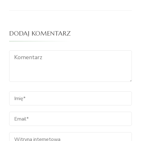
DODAJ KOMENTARZ