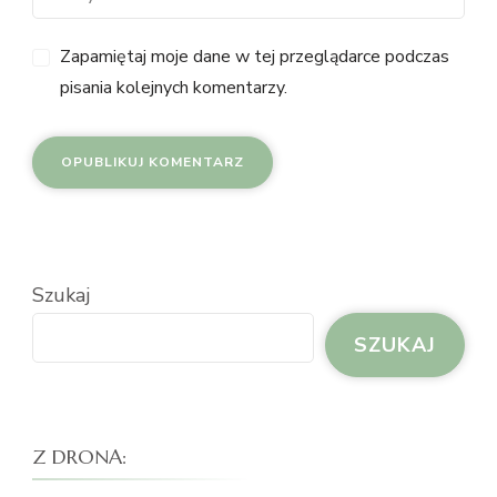
Zapamiętaj moje dane w tej przeglądarce podczas
pisania kolejnych komentarzy.
Szukaj
SZUKAJ
Z DRONA: