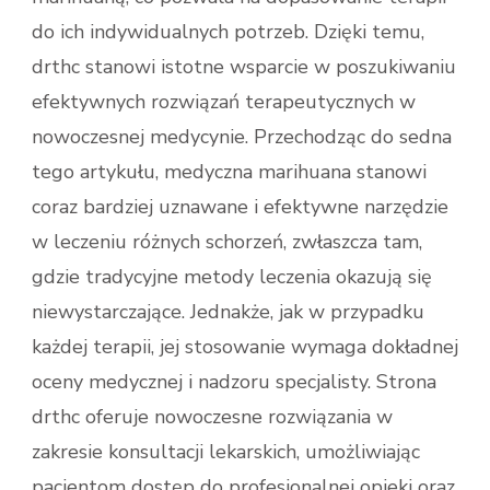
do ich indywidualnych potrzeb. Dzięki temu,
drthc stanowi istotne wsparcie w poszukiwaniu
efektywnych rozwiązań terapeutycznych w
nowoczesnej medycynie. Przechodząc do sedna
tego artykułu, medyczna marihuana stanowi
coraz bardziej uznawane i efektywne narzędzie
w leczeniu różnych schorzeń, zwłaszcza tam,
gdzie tradycyjne metody leczenia okazują się
niewystarczające. Jednakże, jak w przypadku
każdej terapii, jej stosowanie wymaga dokładnej
oceny medycznej i nadzoru specjalisty. Strona
drthc oferuje nowoczesne rozwiązania w
zakresie konsultacji lekarskich, umożliwiając
pacjentom dostęp do profesjonalnej opieki oraz