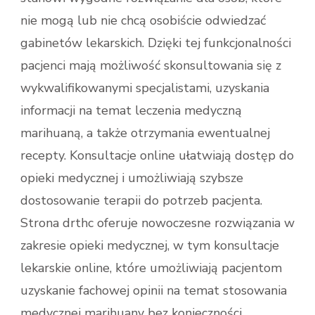
nie mogą lub nie chcą osobiście odwiedzać
gabinetów lekarskich. Dzięki tej funkcjonalności
pacjenci mają możliwość skonsultowania się z
wykwalifikowanymi specjalistami, uzyskania
informacji na temat leczenia medyczną
marihuaną, a także otrzymania ewentualnej
recepty. Konsultacje online ułatwiają dostęp do
opieki medycznej i umożliwiają szybsze
dostosowanie terapii do potrzeb pacjenta.
Strona drthc oferuje nowoczesne rozwiązania w
zakresie opieki medycznej, w tym konsultacje
lekarskie online, które umożliwiają pacjentom
uzyskanie fachowej opinii na temat stosowania
medycznej marihuany bez konieczności