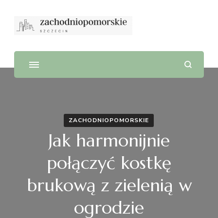
ZACHODNIOPOMORSKIE
Jak harmonijnie
połączyć kostkę
brukową z zielenią w
ogrodzie