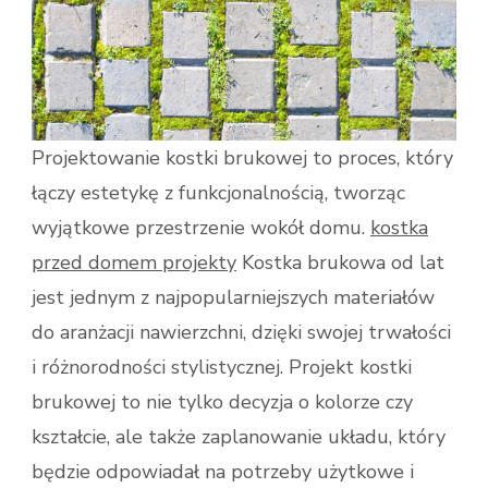
Projektowanie kostki brukowej to proces, który
łączy estetykę z funkcjonalnością, tworząc
wyjątkowe przestrzenie wokół domu.
kostka
przed domem projekty
Kostka brukowa od lat
jest jednym z najpopularniejszych materiałów
do aranżacji nawierzchni, dzięki swojej trwałości
i różnorodności stylistycznej. Projekt kostki
brukowej to nie tylko decyzja o kolorze czy
kształcie, ale także zaplanowanie układu, który
będzie odpowiadał na potrzeby użytkowe i