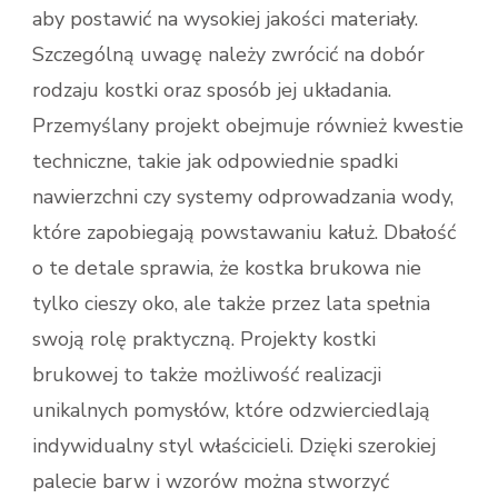
aby postawić na wysokiej jakości materiały.
Szczególną uwagę należy zwrócić na dobór
rodzaju kostki oraz sposób jej układania.
Przemyślany projekt obejmuje również kwestie
techniczne, takie jak odpowiednie spadki
nawierzchni czy systemy odprowadzania wody,
które zapobiegają powstawaniu kałuż. Dbałość
o te detale sprawia, że kostka brukowa nie
tylko cieszy oko, ale także przez lata spełnia
swoją rolę praktyczną. Projekty kostki
brukowej to także możliwość realizacji
unikalnych pomysłów, które odzwierciedlają
indywidualny styl właścicieli. Dzięki szerokiej
palecie barw i wzorów można stworzyć