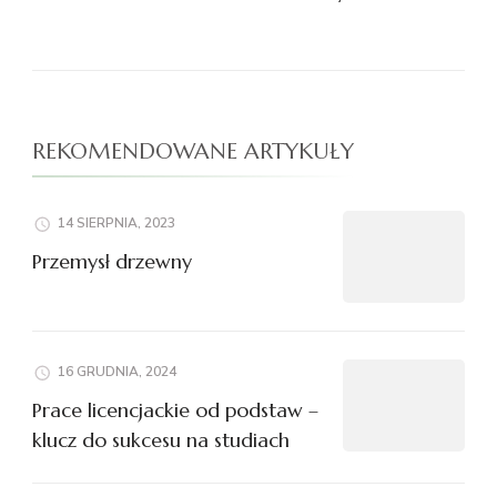
REKOMENDOWANE ARTYKUŁY
14 SIERPNIA, 2023
Przemysł drzewny
16 GRUDNIA, 2024
Prace licencjackie od podstaw –
klucz do sukcesu na studiach