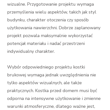
wizualne. Przygotowanie projektu wymaga
przemyślenia wielu aspektów, takich jak styl
budynku, charakter otoczenia czy sposób
użytkowania nawierzchni. Dobrze zaplanowany
projekt pozwala maksymalnie wykorzystać
potencjał materiału i nadać przestrzeni
indywidualny charakter.
Wybór odpowiedniego projektu kostki
brukowej wymaga jednak uwzględnienia nie
tylko aspektów wizualnych, ale także
praktycznych. Kostka przed domem musi być
odporna na intensywne użytkowanie i zmienne
warunki atmosferyczne, dlatego ważne jest,