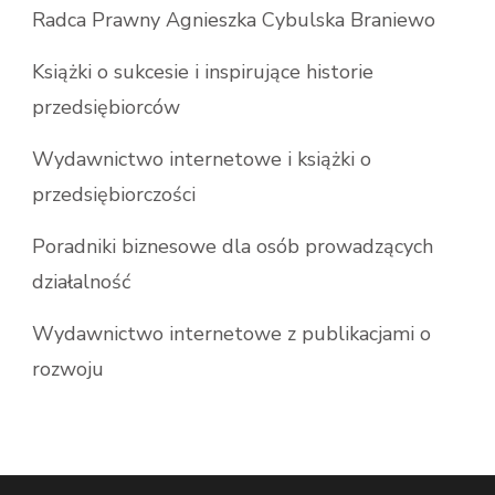
Radca Prawny Agnieszka Cybulska Braniewo
Książki o sukcesie i inspirujące historie
przedsiębiorców
Wydawnictwo internetowe i książki o
przedsiębiorczości
Poradniki biznesowe dla osób prowadzących
działalność
Wydawnictwo internetowe z publikacjami o
rozwoju