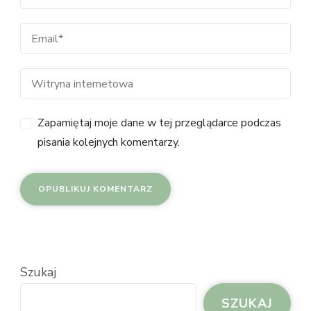
Zapamiętaj moje dane w tej przeglądarce podczas
pisania kolejnych komentarzy.
Szukaj
SZUKAJ