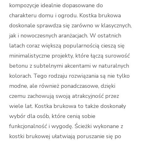
kompozycje idealnie dopasowane do
charakteru domu i ogrodu. Kostka brukowa
doskonale sprawdza się zarówno w klasycznych,
jak i nowoczesnych aranżacjach. W ostatnich
latach coraz większą popularnością cieszą się
minimalistyczne projekty, które łączą surowość
betonu z subtelnymi akcentami w naturalnych
kolorach. Tego rodzaju rozwiązania są nie tylko
modne, ale również ponadczasowe, dzięki
czemu zachowują swoją atrakcyjność przez
wiele lat. Kostka brukowa to także doskonały
wybór dla osób, które cenią sobie
funkcjonalność i wygodę. Ścieżki wykonane z
kostki brukowej ułatwiają poruszanie się po