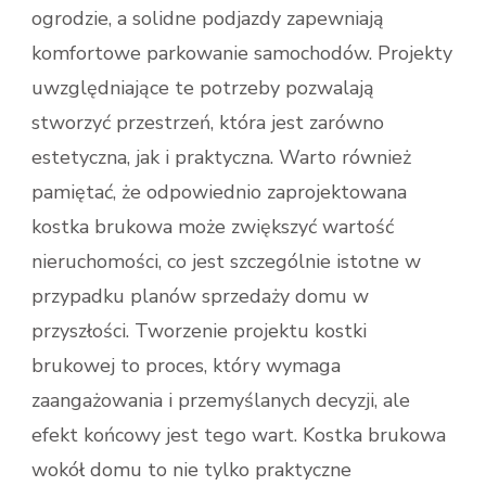
ogrodzie, a solidne podjazdy zapewniają
komfortowe parkowanie samochodów. Projekty
uwzględniające te potrzeby pozwalają
stworzyć przestrzeń, która jest zarówno
estetyczna, jak i praktyczna. Warto również
pamiętać, że odpowiednio zaprojektowana
kostka brukowa może zwiększyć wartość
nieruchomości, co jest szczególnie istotne w
przypadku planów sprzedaży domu w
przyszłości. Tworzenie projektu kostki
brukowej to proces, który wymaga
zaangażowania i przemyślanych decyzji, ale
efekt końcowy jest tego wart. Kostka brukowa
wokół domu to nie tylko praktyczne