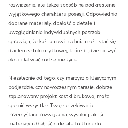
rozwiązanie, ale także sposób na podkreślenie
wyjątkowego charakteru posesji. Odpowiednio
dobrane materiały, dbałość o detale i
uwzględnienie indywidualnych potrzeb
sprawiają, że każda nawierzchnia może stać się
dziełem sztuki użytkowej, które będzie cieszyć
oko i ułatwiać codzienne życie.
Niezależnie od tego, czy marzysz o klasycznym
podjeździe, czy nowoczesnym tarasie, dobrze
zaplanowany projekt kostki brukowej może
spełnić wszystkie Twoje oczekiwania.
Przemyślane rozwiązania, wysokiej jakości
materiały i dbałość o detale to klucz do