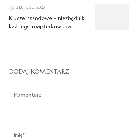
3 LUTEGO, 2025
Klucze nasadowe – niezbędnik
każdego majsterkowicza
DODAJ KOMENTARZ