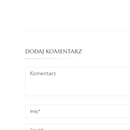
DODAJ KOMENTARZ