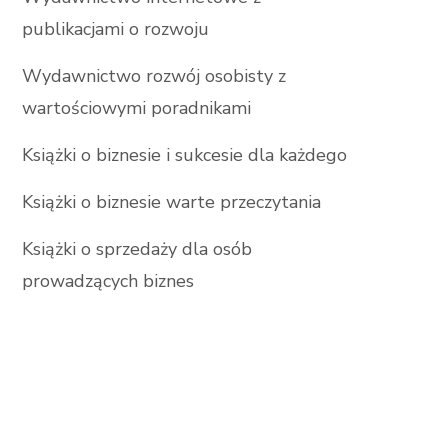
publikacjami o rozwoju
Wydawnictwo rozwój osobisty z
wartościowymi poradnikami
Książki o biznesie i sukcesie dla każdego
Książki o biznesie warte przeczytania
Książki o sprzedaży dla osób
prowadzących biznes