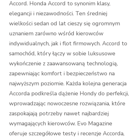
Accord. Honda Accord to synonim klasy,
elegancji i niezawodności. Ten średniej
wielkości sedan od lat cieszy się ogromnym
uznaniem zarówno wśród kierowców
indywidualnych, jak i flot firmowych. Accord to
samochód, który łączy w sobie luksusowe
wykończenie z zaawansowaną technologią,
zapewniając komfort i bezpieczeństwo na
najwyższym poziomie. Każda kolejna generacja
Accorda podkreśla dążenie Hondy do perfekcji,
wprowadzając nowoczesne rozwiązania, które
zaspokajają potrzeby nawet najbardziej
wymagających kierowców. Evo Magazine
oferuje szczegółowe testy i recenzje Accorda,