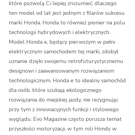
które pozwolą Ci lepiej zrozumieć, dlaczego
ten model od lat jest jednym z filarów sukcesu
marki Honda. Honda to również pionier na polu
technologii hybrydowych i elektrycznych.
Model Honda e, będący pierwszym w pełni
elektrycznym samochodem tej marki, zdobył
uznanie dzięki swojemu retrofuturystycznemu
designowi i zaawansowanym rozwiązaniom
technologicznym. Honda e to idealny samochód
dla osób, które szukają ekologicznego
rozwiązania do miejskiej jazdy, nie rezygnując
przy tym z innowacyjnych funkcji i stylowego
wyglądu. Evo Magazine często porusza temat
przyszłości motoryzacji, w tym roli Hondy w