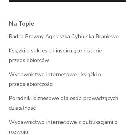
Na Topie
Radca Prawny Agnieszka Cybulska Braniewo
Książki o sukcesie i inspirujące historie
przedsiębiorców
Wydawnictwo internetowe i książki o
przedsiębiorczości
Poradniki biznesowe dla osób prowadzących
działalność
Wydawnictwo internetowe z publikacjami o
rozwoju