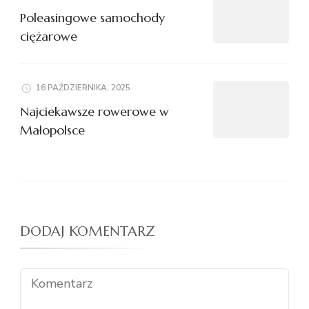
Poleasingowe samochody
ciężarowe
16 PAŹDZIERNIKA, 2025
Najciekawsze rowerowe w
Małopolsce
DODAJ KOMENTARZ