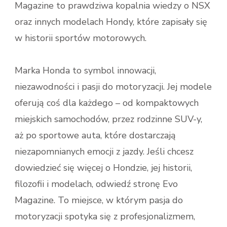
Magazine to prawdziwa kopalnia wiedzy o NSX
oraz innych modelach Hondy, które zapisały się
w historii sportów motorowych.
Marka Honda to symbol innowacji,
niezawodności i pasji do motoryzacji. Jej modele
oferują coś dla każdego – od kompaktowych
miejskich samochodów, przez rodzinne SUV-y,
aż po sportowe auta, które dostarczają
niezapomnianych emocji z jazdy. Jeśli chcesz
dowiedzieć się więcej o Hondzie, jej historii,
filozofii i modelach, odwiedź stronę Evo
Magazine. To miejsce, w którym pasja do
motoryzacji spotyka się z profesjonalizmem,