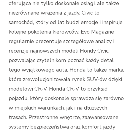
oferująca nie tylko doskonałe osiągi, ale także
niezrównane wrażenia z jazdy. Civic to
samochód, który od lat budzi emocje i inspiruje
kolejne pokolenia kierowców. Evo Magazine
regularnie prezentuje szczegółowe analizy i
recenzje najnowszych modeli Hondy Civic,
pozwalając czytelnikom poznać każdy detal
tego wyjątkowego auta. Honda to także marka,
która zrewolucjonizowała rynek SUV-ów dzięki
modelowi CR-V. Honda CR-V to przykład
pojazdu, który doskonale sprawdza się zarówno
w miejskich warunkach, jak i na dłuższych
trasach. Przestronne wnętrze, zaawansowane
systemy bezpieczeństwa oraz komfort jazdy