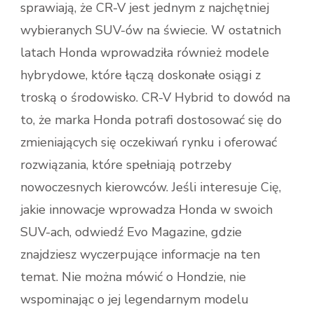
sprawiają, że CR-V jest jednym z najchętniej
wybieranych SUV-ów na świecie. W ostatnich
latach Honda wprowadziła również modele
hybrydowe, które łączą doskonałe osiągi z
troską o środowisko. CR-V Hybrid to dowód na
to, że marka Honda potrafi dostosować się do
zmieniających się oczekiwań rynku i oferować
rozwiązania, które spełniają potrzeby
nowoczesnych kierowców. Jeśli interesuje Cię,
jakie innowacje wprowadza Honda w swoich
SUV-ach, odwiedź Evo Magazine, gdzie
znajdziesz wyczerpujące informacje na ten
temat. Nie można mówić o Hondzie, nie
wspominając o jej legendarnym modelu