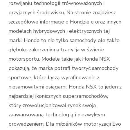
rozwijaniu technologii zrównoważonych i
przyjaznych środowisku. Na stronie znajdziesz
szczegółowe informacje o Hondzie e oraz innych
modelach hybrydowych i elektrycznych tej
marki. Honda to nie tylko samochody, ale także
głęboko zakorzeniona tradycja w świecie
motorsportu. Modele takie jak Honda NSX
pokazują, że marka potrafi tworzyć samochody
sportowe, które łączą wyrafinowanie z
niesamowitymi osiągami. Honda NSX to jeden z
najbardziej ikonicznych supersamochodów,
który zrewolucjonizował rynek swoją
zaawansowaną technologią i niezwykłym
prowadzeniem. Dla miłośników motoryzacji Evo