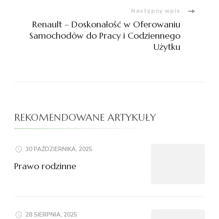
Następny wpis
Renault – Doskonałość w Oferowaniu
Samochodów do Pracy i Codziennego
Użytku
REKOMENDOWANE ARTYKUŁY
30 PAŹDZIERNIKA, 2025
Prawo rodzinne
28 SIERPNIA, 2025