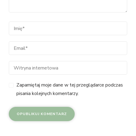
Zapamiętaj moje dane w tej przeglądarce podczas
pisania kolejnych komentarzy.