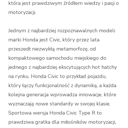
która jest prawdziwym źródłem wiedzy i pasji o
motoryzacji.
Jednym z najbardziej rozpoznawalnych modeli
marki Honda jest Civic, który przez lata
przeszedł niezwykłą metamorfozę, od
kompaktowego samochodu miejskiego do
jednego z najbardziej ekscytujących hot hatchy
na rynku. Honda Civic to przykład pojazdu,
który łączy funkcjonalność z dynamiką, a każda
kolejna generacja wprowadza innowacje, które
wyznaczają nowe standardy w swojej klasie.
Sportowa wersja Honda Civic Type R to
prawdziwa gratka dla miłośników motoryzacji,