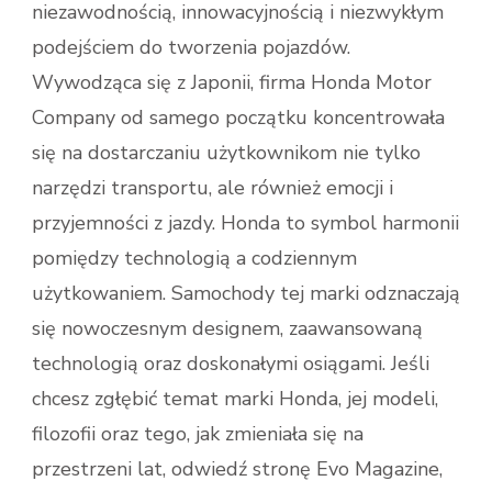
niezawodnością, innowacyjnością i niezwykłym
podejściem do tworzenia pojazdów.
Wywodząca się z Japonii, firma Honda Motor
Company od samego początku koncentrowała
się na dostarczaniu użytkownikom nie tylko
narzędzi transportu, ale również emocji i
przyjemności z jazdy. Honda to symbol harmonii
pomiędzy technologią a codziennym
użytkowaniem. Samochody tej marki odznaczają
się nowoczesnym designem, zaawansowaną
technologią oraz doskonałymi osiągami. Jeśli
chcesz zgłębić temat marki Honda, jej modeli,
filozofii oraz tego, jak zmieniała się na
przestrzeni lat, odwiedź stronę Evo Magazine,