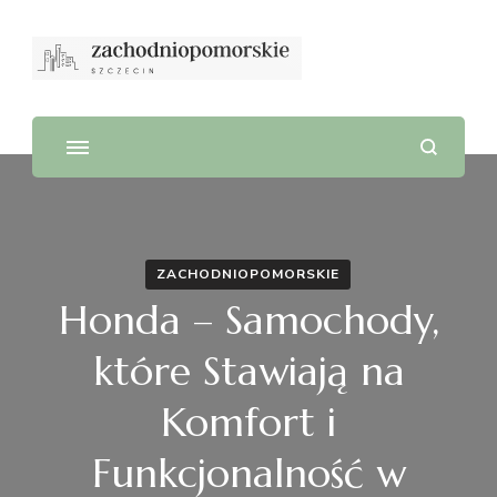
ZACHODNIOPOMORSKIE
Honda – Samochody,
które Stawiają na
Komfort i
Funkcjonalność w