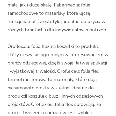
małą, jak i dużą skalę. Fabermedia: folie
samochodowe​ to materiały, które łączą
funkcjonalność z estetyką, idealne do użycia w
różnych branżach i dla indywidualnych potrzeb.
Oroflex.eu: folia flex na koszulki to produkt,
który cieszy się ogromnym zainteresowaniem w
branży odzieżowej, dzięki swojej łatwej aplikacji
i wyjątkowej trwałości. Oroflex.eu: folia flex
termotransferowa to materiały, które dają
niesamowite efekty wizualne, idealne do
produkcji koszulek, bluz i innych odzieżowych
projektów. Oroflex.eu: folia flex sprawiają, że
proces tworzenia nadruków jest szybki i