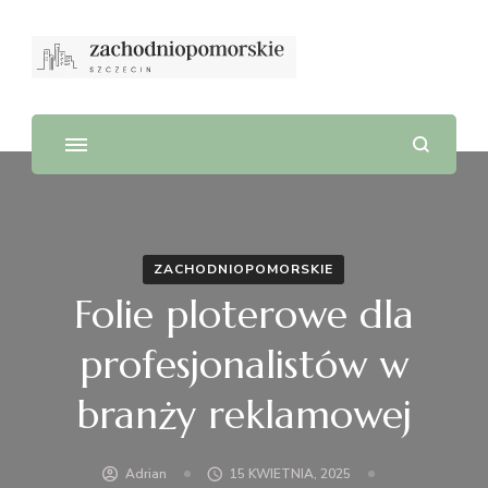
ZACHODNIOPOMORSKIE
Folie ploterowe dla
profesjonalistów w
branży reklamowej
Adrian
15 KWIETNIA, 2025