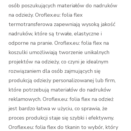
osób poszukujących materiałów do nadruków
na odzieży. Oroflex.eu: folia flex
termotransferowa zapewniają wysoką jakość
nadruków, które są trwałe, elastyczne i
odporne na pranie. Oroflex.eu: folia flex na
koszulki umożliwiają tworzenie unikalnych
projektów na odzieży, co czyni je idealnym
rozwiązaniem dla osób zajmujących się
produkcją odzieży personalizowanej lub firm,
które potrzebują materiałów do nadruków
reklamowych. Oroflex.eu: folia flex na odzież
jest bardzo łatwa w użyciu, co sprawia, że
proces produkcji staje się szybki i efektywny.
Oroflex.eu: folia flex do tkanin to wybór, który