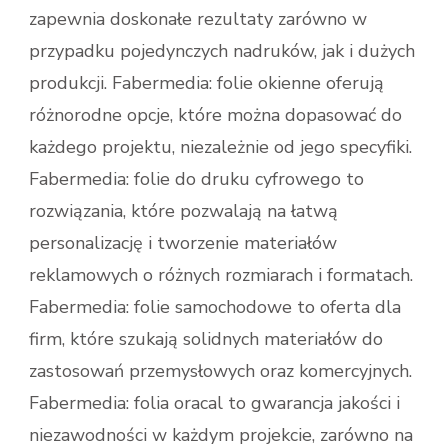
zapewnia doskonałe rezultaty zarówno w
przypadku pojedynczych nadruków, jak i dużych
produkcji. Fabermedia: folie okienne​ oferują
różnorodne opcje, które można dopasować do
każdego projektu, niezależnie od jego specyfiki.
Fabermedia: folie do druku cyfrowego​ to
rozwiązania, które pozwalają na łatwą
personalizację i tworzenie materiałów
reklamowych o różnych rozmiarach i formatach.
Fabermedia: folie samochodowe​ to oferta dla
firm, które szukają solidnych materiałów do
zastosowań przemysłowych oraz komercyjnych.
Fabermedia: folia oracal to gwarancja jakości i
niezawodności w każdym projekcie, zarówno na