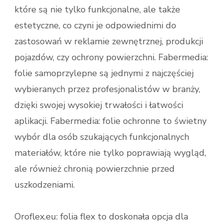
które są nie tylko funkcjonalne, ale także
estetyczne, co czyni je odpowiednimi do
zastosowań w reklamie zewnętrznej, produkcji
pojazdów, czy ochrony powierzchni. Fabermedia:
folie samoprzylepne​ są jednymi z najczęściej
wybieranych przez profesjonalistów w branży,
dzięki swojej wysokiej trwałości i łatwości
aplikacji. Fabermedia: folie ochronne​ to świetny
wybór dla osób szukających funkcjonalnych
materiałów, które nie tylko poprawiają wygląd,
ale również chronią powierzchnie przed
uszkodzeniami.
Oroflex.eu: folia flex to doskonała opcja dla