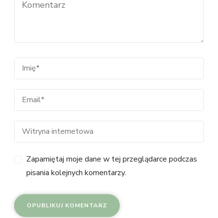
Zapamiętaj moje dane w tej przeglądarce podczas
pisania kolejnych komentarzy.