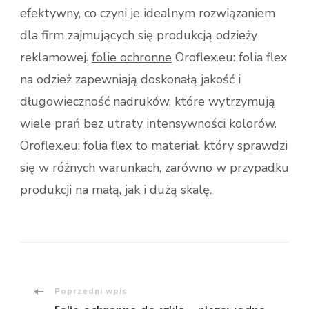
efektywny, co czyni je idealnym rozwiązaniem
dla firm zajmujących się produkcją odzieży
reklamowej.
folie ochronne
Oroflex.eu: folia flex
na odzież zapewniają doskonałą jakość i
długowieczność nadruków, które wytrzymują
wiele prań bez utraty intensywności kolorów.
Oroflex.eu: folia flex to materiał, który sprawdzi
się w różnych warunkach, zarówno w przypadku
produkcji na małą, jak i dużą skalę.
Nawigacja
Poprzedni wpis