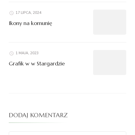
17 LIPCA, 2024
Ikony na komunię
1 MAJA, 2023
Grafik w w Stargardzie
DODAJ KOMENTARZ