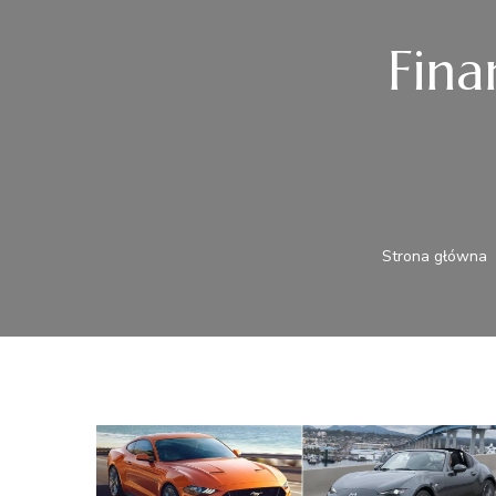
Fin
Strona główna