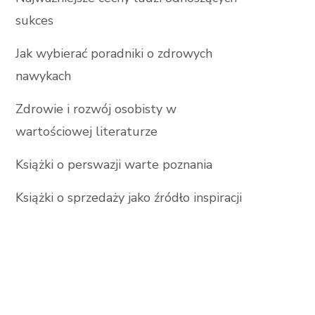
sukces
Jak wybierać poradniki o zdrowych
nawykach
Zdrowie i rozwój osobisty w
wartościowej literaturze
Książki o perswazji warte poznania
Książki o sprzedaży jako źródło inspiracji