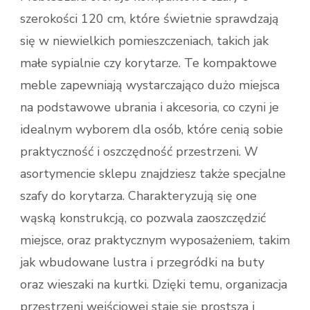
szerokości 120 cm, które świetnie sprawdzają
się w niewielkich pomieszczeniach, takich jak
małe sypialnie czy korytarze. Te kompaktowe
meble zapewniają wystarczająco dużo miejsca
na podstawowe ubrania i akcesoria, co czyni je
idealnym wyborem dla osób, które cenią sobie
praktyczność i oszczędność przestrzeni. W
asortymencie sklepu znajdziesz także specjalne
szafy do korytarza. Charakteryzują się one
wąską konstrukcją, co pozwala zaoszczędzić
miejsce, oraz praktycznym wyposażeniem, takim
jak wbudowane lustra i przegródki na buty
oraz wieszaki na kurtki. Dzięki temu, organizacja
przestrzeni wejściowej staje się prostsza i