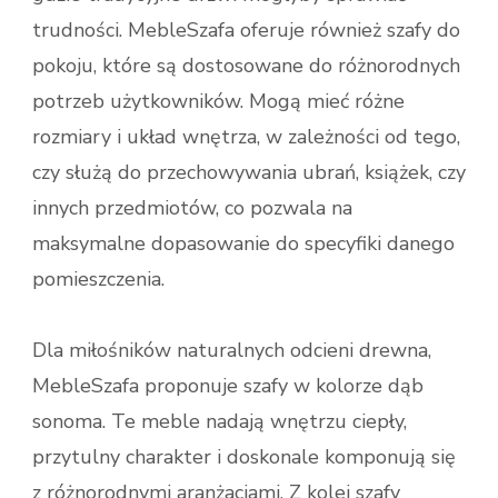
trudności. MebleSzafa oferuje również szafy do
pokoju, które są dostosowane do różnorodnych
potrzeb użytkowników. Mogą mieć różne
rozmiary i układ wnętrza, w zależności od tego,
czy służą do przechowywania ubrań, książek, czy
innych przedmiotów, co pozwala na
maksymalne dopasowanie do specyfiki danego
pomieszczenia.
Dla miłośników naturalnych odcieni drewna,
MebleSzafa proponuje szafy w kolorze dąb
sonoma. Te meble nadają wnętrzu ciepły,
przytulny charakter i doskonale komponują się
z różnorodnymi aranżacjami. Z kolei szafy