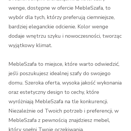
wenge, dostępne w ofercie MebleSzafa, to
wybór dla tych, którzy preferują ciemniejsze,
bardziej eleganckie odcienie. Kolor wenge
dodaje wnętrzu szyku i nowoczesności, tworząc
wyjątkowy klimat.
MebleSzafa to miejsce, które warto odwiedzić,
jeśli poszukujesz idealnej szafy do swojego
domu. Szeroka oferta, wysoka jakość wykonania
oraz estetyczny design to cechy, które
wyróżniają MebleSzafa na tle konkurencji.
Niezależnie od Twoich potrzeb i preferencji, w
MebleSzafa z pewnością znajdziesz mebel,
który spełni Twoje oczekiwania.