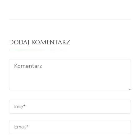
DODAJ KOMENTARZ