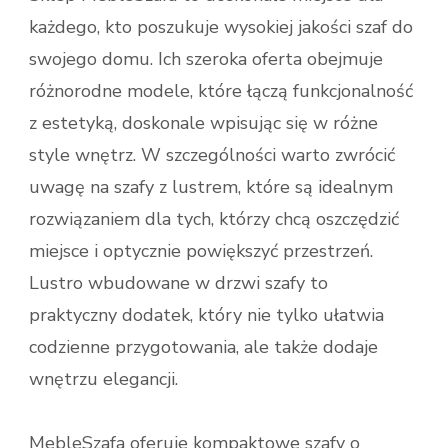
każdego, kto poszukuje wysokiej jakości szaf do
swojego domu. Ich szeroka oferta obejmuje
różnorodne modele, które łączą funkcjonalność
z estetyką, doskonale wpisując się w różne
style wnętrz. W szczególności warto zwrócić
uwagę na szafy z lustrem, które są idealnym
rozwiązaniem dla tych, którzy chcą oszczędzić
miejsce i optycznie powiększyć przestrzeń.
Lustro wbudowane w drzwi szafy to
praktyczny dodatek, który nie tylko ułatwia
codzienne przygotowania, ale także dodaje
wnętrzu elegancji.
MebleSzafa oferuje kompaktowe szafy o