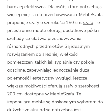
bardziej efektywna. Dla osób, które potrzebują
więcej miejsca do przechowywania, MebleSzafa
proponuje szafy o szerokości 150 cm.
szafa
Te
przestronne meble oferują dodatkowe półki i
szuflady, co ułatwia przechowywanie
różnorodnych przedmiotów. Są idealnym
rozwiązaniem do średniej wielkości
pomieszczeń, takich jak sypialnie czy pokoje
gościnne, zapewniając jednocześnie dużą
pojemność i estetyczny wygląd. Jeszcze
większe możliwości oferują szafy o szerokości
200 cm, dostępne w MebleSzafa. Te
imponujące meble są doskonałym wyborem do
dużych sypialni, gdzie potrzebna jest