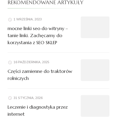
REKOMENDOWANE ARTYKUŁY
1 WRZEŚNIA, 2023
mocne linki seo do witryny –
tanie linki. Zachęcamy do
korzystania z SEO SKLEP
16 PAŹDZIERNIKA, 2025
Części zamienne do traktorów
rolniczych
31 STYCZNIA, 2026
Leczenie i diagnostyka przez
internet