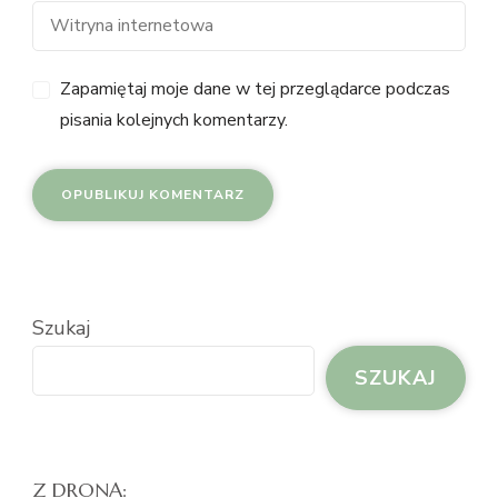
Zapamiętaj moje dane w tej przeglądarce podczas
pisania kolejnych komentarzy.
Szukaj
SZUKAJ
Z DRONA: