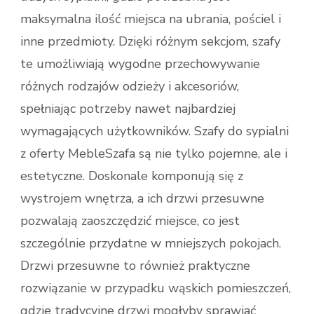
maksymalna ilość miejsca na ubrania, pościel i
inne przedmioty. Dzięki różnym sekcjom, szafy
te umożliwiają wygodne przechowywanie
różnych rodzajów odzieży i akcesoriów,
spełniając potrzeby nawet najbardziej
wymagających użytkowników. Szafy do sypialni
z oferty MebleSzafa są nie tylko pojemne, ale i
estetyczne. Doskonale komponują się z
wystrojem wnętrza, a ich drzwi przesuwne
pozwalają zaoszczędzić miejsce, co jest
szczególnie przydatne w mniejszych pokojach.
Drzwi przesuwne to również praktyczne
rozwiązanie w przypadku wąskich pomieszczeń,
gdzie tradycyjne drzwi mogłyby sprawiać