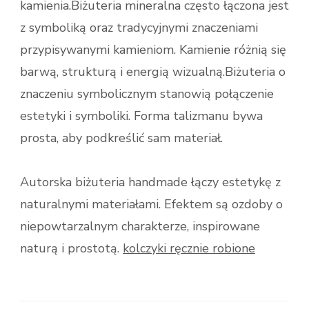
kamienia.Biżuteria mineralna często łączona jest
z symboliką oraz tradycyjnymi znaczeniami
przypisywanymi kamieniom. Kamienie różnią się
barwą, strukturą i energią wizualną.Biżuteria o
znaczeniu symbolicznym stanowią połączenie
estetyki i symboliki. Forma talizmanu bywa
prosta, aby podkreślić sam materiał.
Autorska biżuteria handmade łączy estetykę z
naturalnymi materiałami. Efektem są ozdoby o
niepowtarzalnym charakterze, inspirowane
naturą i prostotą.
kolczyki ręcznie robione