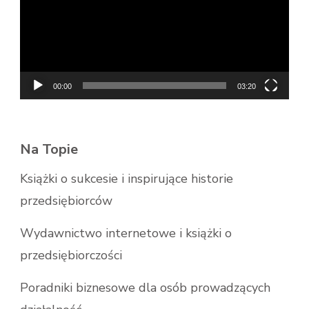
00:00
03:20
Na Topie
Książki o sukcesie i inspirujące historie
przedsiębiorców
Wydawnictwo internetowe i książki o
przedsiębiorczości
Poradniki biznesowe dla osób prowadzących