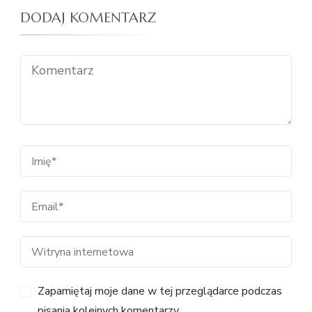
DODAJ KOMENTARZ
Zapamiętaj moje dane w tej przeglądarce podczas
pisania kolejnych komentarzy.