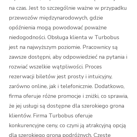
na czas. Jest to szczególnie ważne w przypadku
przewozów międzynarodowych, gdzie
opóźnienia mogą powodować poważne
niedogodności. Obsługa klienta w Turbobus
jest na najwyższym poziomie. Pracownicy są
zawsze dostępni, aby odpowiedzieć na pytania i
rozwiać wszelkie wątpliwości. Proces
rezerwacji biletów jest prosty i intuicyjny,
zarówno online, jak i telefonicznie. Dodatkowo,
firma oferuje różne promocje i zniżki, co sprawia,
że jej usługi są dostępne dla szerokiego grona
klientów. Firma Turbobus oferuje
konkurencyjne ceny, co czyni ją atrakcyjną opcją
dla szerokiego grona podróżnych. Częste