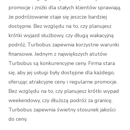
promocje i zniżki dla stałych klientów sprawiają,
że podróżowanie staje się jeszcze bardziej
dostępne. Bez względu na to, czy planujesz
krótki wyjazd służbowy, czy długą wakacyjną
podróż, Turbobus zapewnia korzystne warunki
finansowe. Jednym z największych atutów
Turbobus są konkurencyjne ceny. Firma stara
się, aby jej usługi były dostępne dla każdego,
oferując atrakcyjne ceny i regularne promocje.
Bez względu na to, czy planujesz krótki wypad
weekendowy, czy dłuższą podróż za granicę,
Turbobus zapewnia świetny stosunek jakości
do ceny.