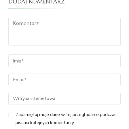
DODAJ KOMENTARZ
Zapamiętaj moje dane w tej przeglądarce podczas
pisania kolejnych komentarzy.