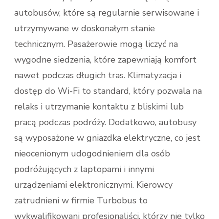
autobusów, które są regularnie serwisowane i
utrzymywane w doskonałym stanie
technicznym. Pasażerowie mogą liczyć na
wygodne siedzenia, które zapewniają komfort
nawet podczas długich tras. Klimatyzacja i
dostęp do Wi-Fi to standard, który pozwala na
relaks i utrzymanie kontaktu z bliskimi lub
pracą podczas podróży. Dodatkowo, autobusy
są wyposażone w gniazdka elektryczne, co jest
nieocenionym udogodnieniem dla osób
podróżujących z laptopami i innymi
urządzeniami elektronicznymi. Kierowcy
zatrudnieni w firmie Turbobus to
wykwalifikowani profesjonaliści, którzy nie tylko