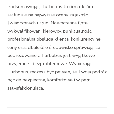
Podsumowując, Turbobus to firma, która
zasługuje na najwyższe oceny za jakość
świadczonych usług. Nowoczesna flota,
wykwalifikowani kierowcy, punktualność,
profesjonalna obsługa klienta, konkurencyjne
ceny oraz dbałość o środowisko sprawiają, że
podróżowanie z Turbobus jest wyjątkowo
przyjemne i bezproblemowe. Wybierając
Turbobus, możesz być pewien, że Twoja podróż
będzie bezpieczna, komfortowa i w pełni
satysfakcjonująca.