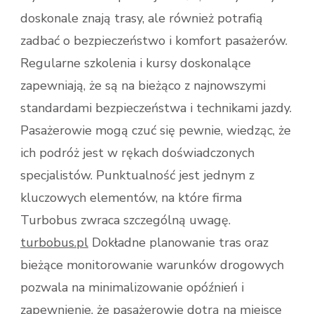
doskonale znają trasy, ale również potrafią
zadbać o bezpieczeństwo i komfort pasażerów.
Regularne szkolenia i kursy doskonalące
zapewniają, że są na bieżąco z najnowszymi
standardami bezpieczeństwa i technikami jazdy.
Pasażerowie mogą czuć się pewnie, wiedząc, że
ich podróż jest w rękach doświadczonych
specjalistów. Punktualność jest jednym z
kluczowych elementów, na które firma
Turbobus zwraca szczególną uwagę.
turbobus.pl
Dokładne planowanie tras oraz
bieżące monitorowanie warunków drogowych
pozwala na minimalizowanie opóźnień i
zapewnienie, że pasażerowie dotrą na miejsce