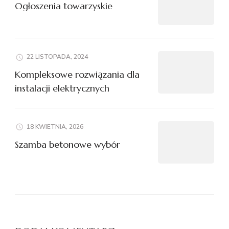
Ogłoszenia towarzyskie
22 LISTOPADA, 2024
Kompleksowe rozwiązania dla
instalacji elektrycznych
18 KWIETNIA, 2026
Szamba betonowe wybór