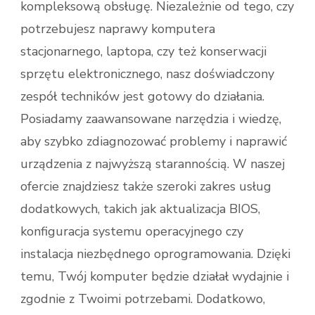
kompleksową obsługę. Niezależnie od tego, czy
potrzebujesz naprawy komputera
stacjonarnego, laptopa, czy też konserwacji
sprzętu elektronicznego, nasz doświadczony
zespół techników jest gotowy do działania.
Posiadamy zaawansowane narzędzia i wiedzę,
aby szybko zdiagnozować problemy i naprawić
urządzenia z najwyższą starannością. W naszej
ofercie znajdziesz także szeroki zakres usług
dodatkowych, takich jak aktualizacja BIOS,
konfiguracja systemu operacyjnego czy
instalacja niezbędnego oprogramowania. Dzięki
temu, Twój komputer będzie działał wydajnie i
zgodnie z Twoimi potrzebami. Dodatkowo,