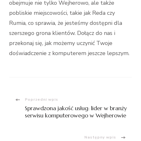
obejmuje nie tylko Wejherowo, ale także
pobliskie miejscowości, takie jak Reda czy
Rumia, co sprawia, że jesteśmy dostępni dla
szerszego grona klientów. Dołącz do nas i
przekonaj się, jak możemy uczynić Twoje
doświadczenie z komputerem jeszcze lepszym.
Nawigacja
Poprzedni wpis
Sprawdzona jakość usług: lider w branży
wpisu
serwisu komputerowego w Wejherowie
Następny wpis