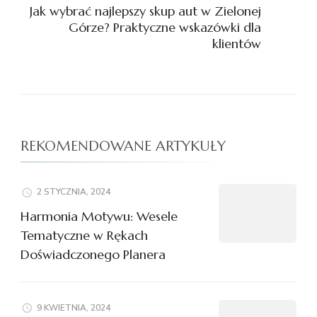
Jak wybrać najlepszy skup aut w Zielonej
Górze? Praktyczne wskazówki dla
klientów
REKOMENDOWANE ARTYKUŁY
2 STYCZNIA, 2024
Harmonia Motywu: Wesele
Tematyczne w Rękach
Doświadczonego Planera
9 KWIETNIA, 2024