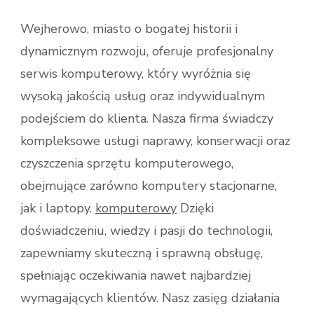
Wejherowo, miasto o bogatej historii i
dynamicznym rozwoju, oferuje profesjonalny
serwis komputerowy, który wyróżnia się
wysoką jakością usług oraz indywidualnym
podejściem do klienta. Nasza firma świadczy
kompleksowe usługi naprawy, konserwacji oraz
czyszczenia sprzętu komputerowego,
obejmujące zarówno komputery stacjonarne,
jak i laptopy.
komputerowy
Dzięki
doświadczeniu, wiedzy i pasji do technologii,
zapewniamy skuteczną i sprawną obsługę,
spełniając oczekiwania nawet najbardziej
wymagających klientów. Nasz zasięg działania