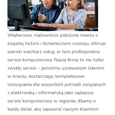
Wejherowo, malowniczo położone miasto o
bogatej historii i dynamicznym rozwoju, oferuje
szeroki wachlarz usług, w tym profesjonalny
serwis komputerowy. Nasza firma to nie tylko
zwykły serwis – jesteśmy uznawanym liderem
w branży, dostarczając kompleksowe
rozwiązania dla wszystkich potrzeb związanych
z elektroniką i informatyką.Jako najlepszy
serwis komputerowy w regionie, dbamy o
każdy detal, aby zapewnić naszym klientom