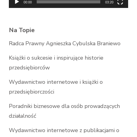
00:00
03:20
Na Topie
Radca Prawny Agnieszka Cybulska Braniewo
Książki o sukcesie i inspirujące historie
przedsiębiorców
Wydawnictwo internetowe i książki o
przedsiębiorczości
Poradniki biznesowe dla osób prowadzących
działalność
Wydawnictwo internetowe z publikacjami o