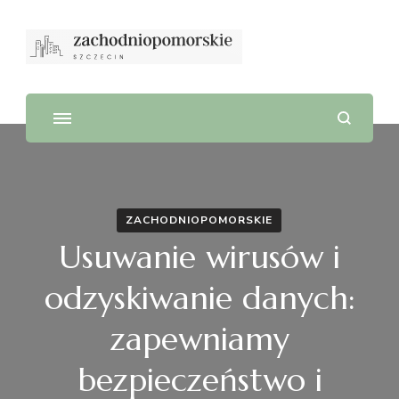
ZACHODNIOPOMORSKIE
Usuwanie wirusów i
odzyskiwanie danych:
zapewniamy
bezpieczeństwo i