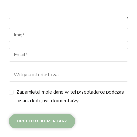
Zapamiętaj moje dane w tej przeglądarce podczas
pisania kolejnych komentarzy.