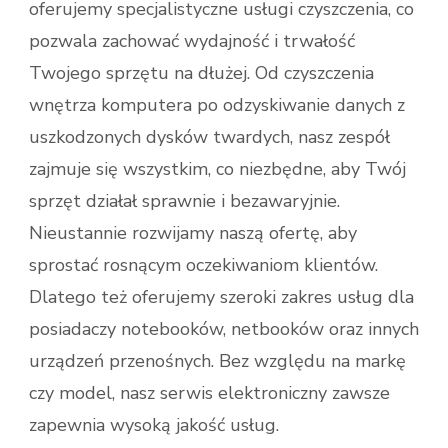
oferujemy specjalistyczne usługi czyszczenia, co
pozwala zachować wydajność i trwałość
Twojego sprzętu na dłużej. Od czyszczenia
wnętrza komputera po odzyskiwanie danych z
uszkodzonych dysków twardych, nasz zespół
zajmuje się wszystkim, co niezbędne, aby Twój
sprzęt działał sprawnie i bezawaryjnie.
Nieustannie rozwijamy naszą ofertę, aby
sprostać rosnącym oczekiwaniom klientów.
Dlatego też oferujemy szeroki zakres usług dla
posiadaczy notebooków, netbooków oraz innych
urządzeń przenośnych. Bez względu na markę
czy model, nasz serwis elektroniczny zawsze
zapewnia wysoką jakość usług.