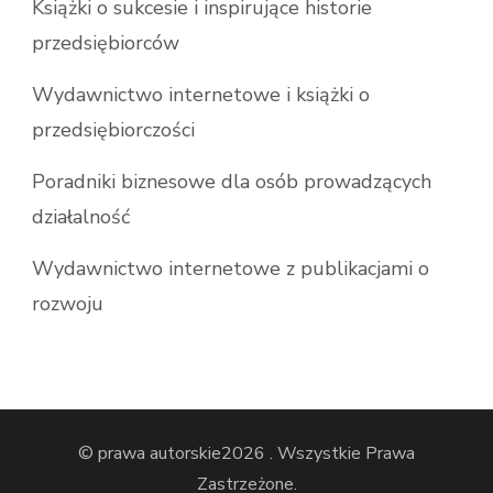
Książki o sukcesie i inspirujące historie
przedsiębiorców
Wydawnictwo internetowe i książki o
przedsiębiorczości
Poradniki biznesowe dla osób prowadzących
działalność
Wydawnictwo internetowe z publikacjami o
rozwoju
© prawa autorskie2026
. Wszystkie Prawa
Zastrzeżone.