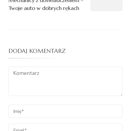
Mechanicy z doświadczeniem –
Twoje auto w dobrych rękach
DODAJ KOMENTARZ