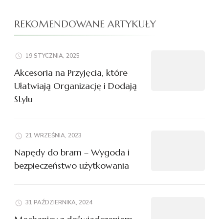
REKOMENDOWANE ARTYKUŁY
19 STYCZNIA, 2025
Akcesoria na Przyjęcia, które
Ułatwiają Organizację i Dodają
Stylu
21 WRZEŚNIA, 2023
Napędy do bram – Wygoda i
bezpieczeństwo użytkowania
31 PAŹDZIERNIKA, 2024