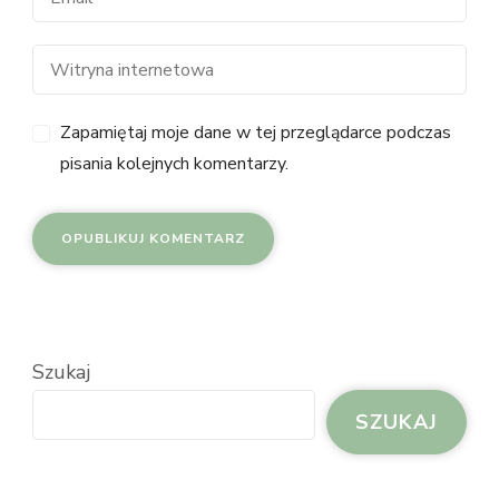
Zapamiętaj moje dane w tej przeglądarce podczas
pisania kolejnych komentarzy.
Szukaj
SZUKAJ