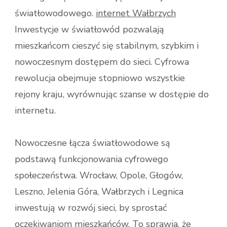
światłowodowego.
internet Wałbrzych
Inwestycje w światłowód pozwalają
mieszkańcom cieszyć się stabilnym, szybkim i
nowoczesnym dostępem do sieci. Cyfrowa
rewolucja obejmuje stopniowo wszystkie
rejony kraju, wyrównując szanse w dostępie do
internetu.
Nowoczesne łącza światłowodowe są
podstawą funkcjonowania cyfrowego
społeczeństwa. Wrocław, Opole, Głogów,
Leszno, Jelenia Góra, Wałbrzych i Legnica
inwestują w rozwój sieci, by sprostać
oczekiwaniom mieszkańców. To sprawia, że