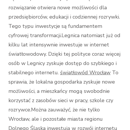
rozwiązanie otwiera nowe możliwości dla
przedsiębiorców, edukacji i codziennej rozrywki.
Tego typu inwestycje są fundamentem
cyfrowej transformacji.Legnica natomiast już od
kilku lat intensywnie inwestuje w internet
światłowodowy. Dzięki tej polityce coraz więcej
osób w Legnicy zyskuje dostęp do szybkiego i
stabilnego internetu.
światłowód Wrocław
To
sprawia, że lokalna gospodarka zyskuje nowe
możliwości, a mieszkańcy mogą swobodnie
korzystać z zasobów sieci w pracy, szkole czy
rozrywce.Można zauważyć, że nie tylko
Wrocław, ale i pozostałe miasta regionu
Dolnego Śląska inwestują w rozwój internetu