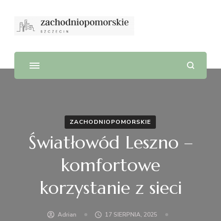
ZACHODNIOPOMORSKIE
Światłowód Leszno –
komfortowe
korzystanie z sieci
Adrian
17 SIERPNIA, 2025