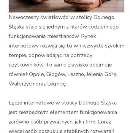
Nowoczesny światłowód w stolicy Dolnego
Śląska staje się jednym z filarów codziennego
funkcjonowania mieszkańców. Rynek
internetowy rozwija się tu w niezwykle szybkim
tempie, odpowiadając na potrzeby
użytkowników. To samo zjawisko obejmuje
również Opole, Głogów, Leszno, Jelenią Górę,
Wałbrzych oraz Legnicę.
Łącze internetowe w stolicy Dolnego Śląska
jest niezbędnym elementem funkcjonowania
zarówno osób prywatnych, jak i firm. Coraz
więcej osób poszukuje stabilnych rozwiązań