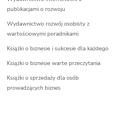
publikacjami o rozwoju
Wydawnictwo rozwój osobisty z
wartościowymi poradnikami
Książki o biznesie i sukcesie dla każdego
Książki o biznesie warte przeczytania
Książki o sprzedaży dla osób
prowadzących biznes