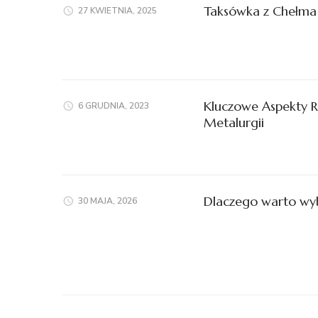
Taksówka z Chełma
27 KWIETNIA, 2025
Kluczowe Aspekty 
6 GRUDNIA, 2023
Metalurgii
Dlaczego warto wyb
30 MAJA, 2026