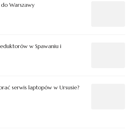
 do Warszawy
Reduktorów w Spawaniu i
rać serwis laptopów w Ursusie?