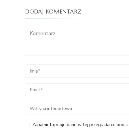
DODAJ KOMENTARZ
Zapamiętaj moje dane w tej przeglądarce podcza