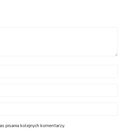
s pisania kolejnych komentarzy.