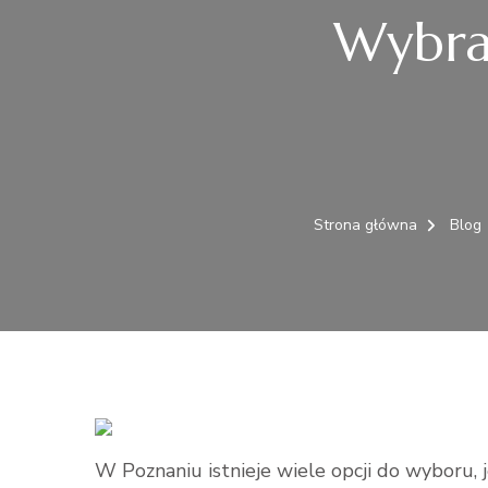
Wybrać
Strona główna
Blog
W Poznaniu istnieje wiele opcji do wyboru, je