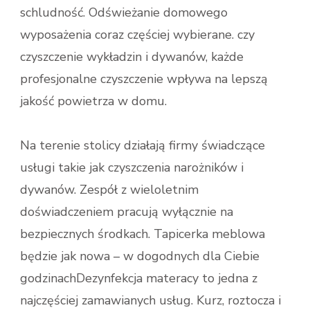
schludność. Odświeżanie domowego
wyposażenia coraz częściej wybierane. czy
czyszczenie wykładzin i dywanów, każde
profesjonalne czyszczenie wpływa na lepszą
jakość powietrza w domu.
Na terenie stolicy działają firmy świadczące
usługi takie jak czyszczenia narożników i
dywanów. Zespół z wieloletnim
doświadczeniem pracują wyłącznie na
bezpiecznych środkach. Tapicerka meblowa
będzie jak nowa – w dogodnych dla Ciebie
godzinachDezynfekcja materacy to jedna z
najczęściej zamawianych usług. Kurz, roztocza i