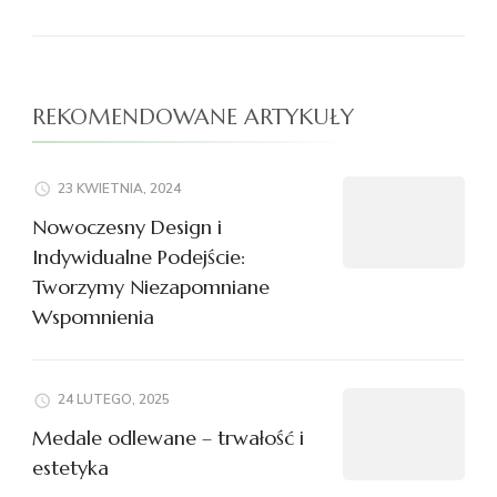
REKOMENDOWANE ARTYKUŁY
23 KWIETNIA, 2024
Nowoczesny Design i
Indywidualne Podejście:
Tworzymy Niezapomniane
Wspomnienia
24 LUTEGO, 2025
Medale odlewane – trwałość i
estetyka