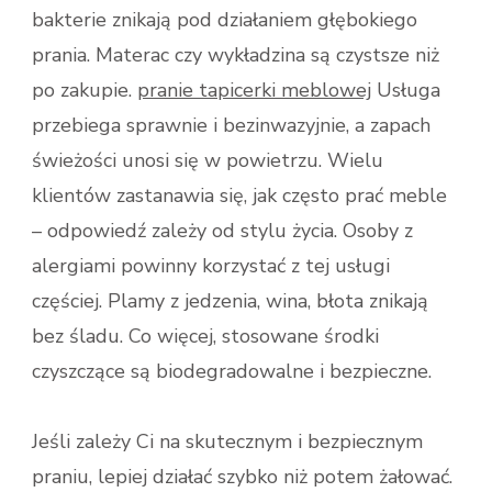
bakterie znikają pod działaniem głębokiego
prania. Materac czy wykładzina są czystsze niż
po zakupie.
pranie tapicerki meblowej
Usługa
przebiega sprawnie i bezinwazyjnie, a zapach
świeżości unosi się w powietrzu. Wielu
klientów zastanawia się, jak często prać meble
– odpowiedź zależy od stylu życia. Osoby z
alergiami powinny korzystać z tej usługi
częściej. Plamy z jedzenia, wina, błota znikają
bez śladu. Co więcej, stosowane środki
czyszczące są biodegradowalne i bezpieczne.
Jeśli zależy Ci na skutecznym i bezpiecznym
praniu, lepiej działać szybko niż potem żałować.