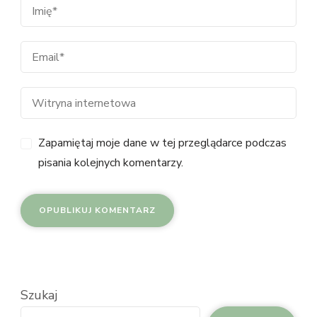
Zapamiętaj moje dane w tej przeglądarce podczas
pisania kolejnych komentarzy.
Szukaj