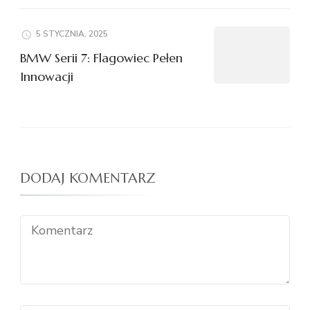
5 STYCZNIA, 2025
BMW Serii 7: Flagowiec Pełen
Innowacji
DODAJ KOMENTARZ