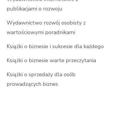
publikacjami o rozwoju
Wydawnictwo rozwój osobisty z
wartościowymi poradnikami
Książki o biznesie i sukcesie dla każdego
Książki o biznesie warte przeczytania
Książki o sprzedaży dla osób
prowadzących biznes