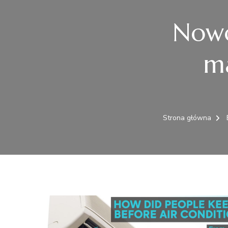
Nowo
m
Strona główna