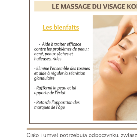
Ciało i umysł potrzebują odpoczynku, zwłasz