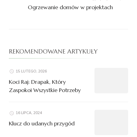
Ogrzewanie domów w projektach
REKOMENDOWANE ARTYKUŁY
15 LUTEGO, 2026
Koci Raj: Drapak, Który
Zaspokoi Wszystkie Potrzeby
16 LIPCA, 2024
Klucz do udanych przygód