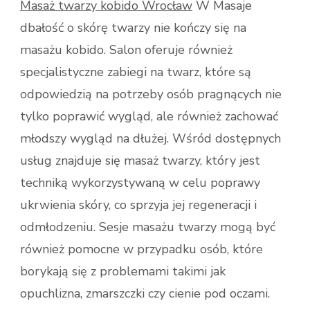
Masaż twarzy kobido Wrocław
W Masaje
dbałość o skórę twarzy nie kończy się na
masażu kobido. Salon oferuje również
specjalistyczne zabiegi na twarz, które są
odpowiedzią na potrzeby osób pragnących nie
tylko poprawić wygląd, ale również zachować
młodszy wygląd na dłużej. Wśród dostępnych
usług znajduje się masaż twarzy, który jest
techniką wykorzystywaną w celu poprawy
ukrwienia skóry, co sprzyja jej regeneracji i
odmłodzeniu. Sesje masażu twarzy mogą być
również pomocne w przypadku osób, które
borykają się z problemami takimi jak
opuchlizna, zmarszczki czy cienie pod oczami.