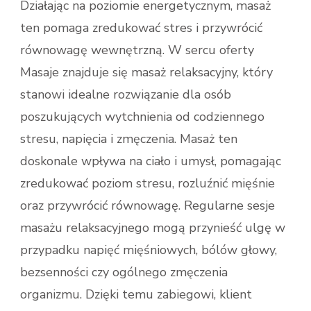
Działając na poziomie energetycznym, masaż
ten pomaga zredukować stres i przywrócić
równowagę wewnętrzną. W sercu oferty
Masaje znajduje się masaż relaksacyjny, który
stanowi idealne rozwiązanie dla osób
poszukujących wytchnienia od codziennego
stresu, napięcia i zmęczenia. Masaż ten
doskonale wpływa na ciało i umysł, pomagając
zredukować poziom stresu, rozluźnić mięśnie
oraz przywrócić równowagę. Regularne sesje
masażu relaksacyjnego mogą przynieść ulgę w
przypadku napięć mięśniowych, bólów głowy,
bezsenności czy ogólnego zmęczenia
organizmu. Dzięki temu zabiegowi, klient