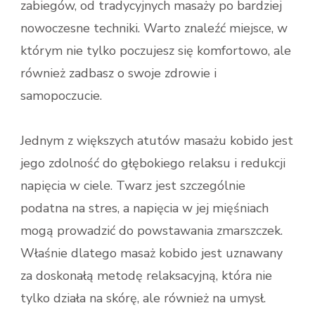
zabiegów, od tradycyjnych masaży po bardziej
nowoczesne techniki. Warto znaleźć miejsce, w
którym nie tylko poczujesz się komfortowo, ale
również zadbasz o swoje zdrowie i
samopoczucie.
Jednym z większych atutów masażu kobido jest
jego zdolność do głębokiego relaksu i redukcji
napięcia w ciele. Twarz jest szczególnie
podatna na stres, a napięcia w jej mięśniach
mogą prowadzić do powstawania zmarszczek.
Właśnie dlatego masaż kobido jest uznawany
za doskonałą metodę relaksacyjną, która nie
tylko działa na skórę, ale również na umysł.