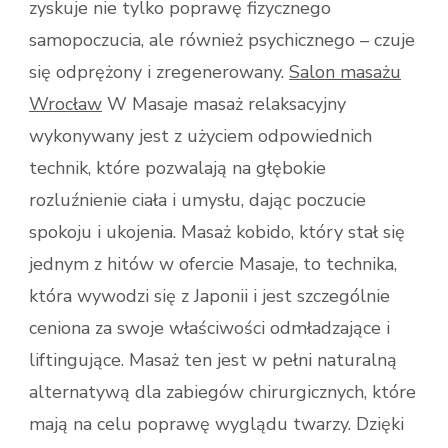
zyskuje nie tylko poprawę fizycznego
samopoczucia, ale również psychicznego – czuje
się odprężony i zregenerowany.
Salon masażu
Wrocław
W Masaje masaż relaksacyjny
wykonywany jest z użyciem odpowiednich
technik, które pozwalają na głębokie
rozluźnienie ciała i umysłu, dając poczucie
spokoju i ukojenia. Masaż kobido, który stał się
jednym z hitów w ofercie Masaje, to technika,
która wywodzi się z Japonii i jest szczególnie
ceniona za swoje właściwości odmładzające i
liftingujące. Masaż ten jest w pełni naturalną
alternatywą dla zabiegów chirurgicznych, które
mają na celu poprawę wyglądu twarzy. Dzięki