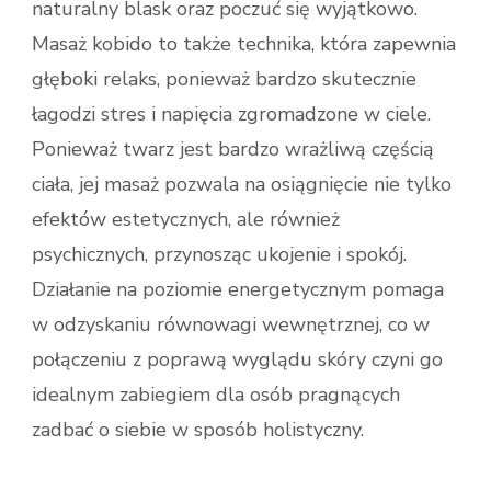
naturalny blask oraz poczuć się wyjątkowo.
Masaż kobido to także technika, która zapewnia
głęboki relaks, ponieważ bardzo skutecznie
łagodzi stres i napięcia zgromadzone w ciele.
Ponieważ twarz jest bardzo wrażliwą częścią
ciała, jej masaż pozwala na osiągnięcie nie tylko
efektów estetycznych, ale również
psychicznych, przynosząc ukojenie i spokój.
Działanie na poziomie energetycznym pomaga
w odzyskaniu równowagi wewnętrznej, co w
połączeniu z poprawą wyglądu skóry czyni go
idealnym zabiegiem dla osób pragnących
zadbać o siebie w sposób holistyczny.