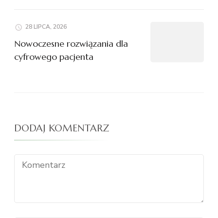
28 LIPCA, 2026
Nowoczesne rozwiązania dla
cyfrowego pacjenta
DODAJ KOMENTARZ