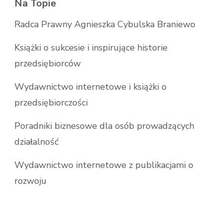
Na Topie
Radca Prawny Agnieszka Cybulska Braniewo
Książki o sukcesie i inspirujące historie
przedsiębiorców
Wydawnictwo internetowe i książki o
przedsiębiorczości
Poradniki biznesowe dla osób prowadzących
działalność
Wydawnictwo internetowe z publikacjami o
rozwoju