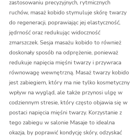
zastosowaniu precyzyjnych, rytmicznych
ruchów, masaż kobido stymuluje skórę twarzy
do regeneracji, poprawiając jej elastyczność,
jędrność oraz redukując widoczność
zmarszczek. Sesja masażu kobido to również
doskonały sposób na odprężenie, ponieważ
redukuje napięcia mięśni twarzy i przywraca
równowagę wewnętrzną. Masaż twarzy kobido
jest zabiegiem, który ma nie tylko kosmetyczny
wpływ na wygląd, ale także przynosi ulgę w
codziennym stresie, który często objawia się w
postaci napięcia mięśni twarzy. Korzystanie z
tego zabiegu w salonie Masaje to idealna
okazja, by poprawić kondycję skóry, odzyskać