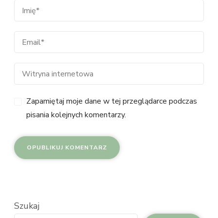
Zapamiętaj moje dane w tej przeglądarce podczas
pisania kolejnych komentarzy.
Szukaj