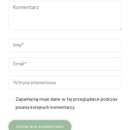
Zapamiętaj moje dane w tej przeglądarce podczas
pisania kolejnych komentarzy.