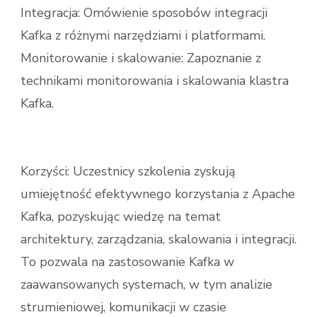
Integracja: Omówienie sposobów integracji
Kafka z różnymi narzędziami i platformami.
Monitorowanie i skalowanie: Zapoznanie z
technikami monitorowania i skalowania klastra
Kafka.
Korzyści: Uczestnicy szkolenia zyskują
umiejętność efektywnego korzystania z Apache
Kafka, pozyskując wiedzę na temat
architektury, zarządzania, skalowania i integracji.
To pozwala na zastosowanie Kafka w
zaawansowanych systemach, w tym analizie
strumieniowej, komunikacji w czasie