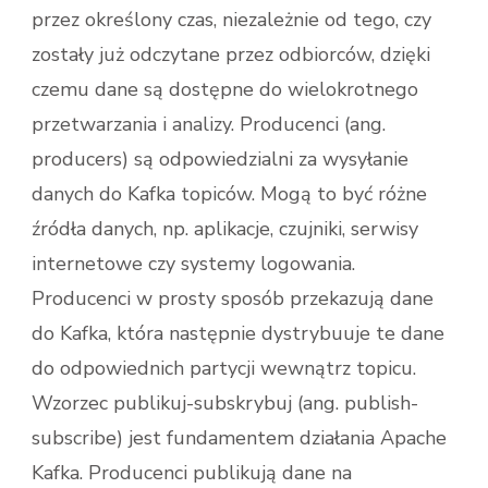
przez określony czas, niezależnie od tego, czy
zostały już odczytane przez odbiorców, dzięki
czemu dane są dostępne do wielokrotnego
przetwarzania i analizy. Producenci (ang.
producers) są odpowiedzialni za wysyłanie
danych do Kafka topiców. Mogą to być różne
źródła danych, np. aplikacje, czujniki, serwisy
internetowe czy systemy logowania.
Producenci w prosty sposób przekazują dane
do Kafka, która następnie dystrybuuje te dane
do odpowiednich partycji wewnątrz topicu.
Wzorzec publikuj-subskrybuj (ang. publish-
subscribe) jest fundamentem działania Apache
Kafka. Producenci publikują dane na