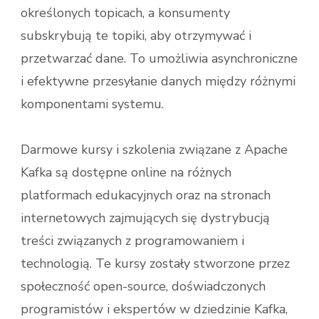
określonych topicach, a konsumenty
subskrybują te topiki, aby otrzymywać i
przetwarzać dane. To umożliwia asynchroniczne
i efektywne przesyłanie danych między różnymi
komponentami systemu.
Darmowe kursy i szkolenia związane z Apache
Kafka są dostępne online na różnych
platformach edukacyjnych oraz na stronach
internetowych zajmujących się dystrybucją
treści związanych z programowaniem i
technologią. Te kursy zostały stworzone przez
społeczność open-source, doświadczonych
programistów i ekspertów w dziedzinie Kafka,