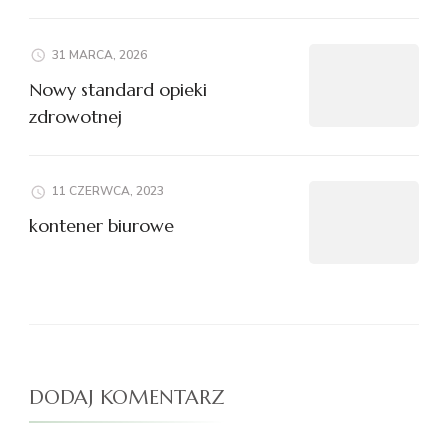
31 MARCA, 2026
Nowy standard opieki
zdrowotnej
11 CZERWCA, 2023
kontener biurowe
DODAJ KOMENTARZ