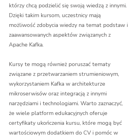
którzy chcą podzielić się swoją wiedzą z innymi.
Dzięki takim kursom, uczestnicy mają
możliwość zdobycia wiedzy na temat podstaw i
zaawansowanych aspektów związanych z
Apache Kafka.
Kursy te mogą również poruszać tematy
związane z przetwarzaniem strumieniowym,
wykorzystaniem Kafka w architekturze
mikroserwisów oraz integracją z innymi
narzędziami i technologiami. Warto zaznaczyć,
że wiele platform edukacyjnych oferuje
certyfikaty ukończenia kursu, które mogą być
wartościowym dodatkiem do CV i pomóc w