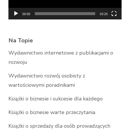
00:00
03:20
Na Topie
Wydawnictwo internetowe z publikacjami o
rozwoju
Wydawnictwo rozwój osobisty z
wartościowymi poradnikami
Książki o biznesie i sukcesie dla każdego
Książki o biznesie warte przeczytania
Książki o sprzedaży dla osób prowadzących