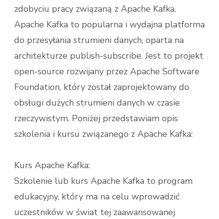
zdobyciu pracy związaną z Apache Kafka.
Apache Kafka to popularna i wydajna platforma
do przesyłania strumieni danych, oparta na
architekturze publish-subscribe. Jest to projekt
open-source rozwijany przez Apache Software
Foundation, który został zaprojektowany do
obsługi dużych strumieni danych w czasie
rzeczywistym. Poniżej przedstawiam opis
szkolenia i kursu związanego z Apache Kafka:
Kurs Apache Kafka:
Szkolenie lub kurs Apache Kafka to program
edukacyjny, który ma na celu wprowadzić
uczestników w świat tej zaawansowanej