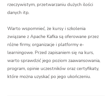
rzeczywistym, przetwarzaniu dużych ilości
danych itp.
Warto wspomnieć, że kursy i szkolenia
związane z Apache Kafka są oferowane przez
różne firmy, organizacje i platformy e-
learningowe. Przed zapisaniem się na kurs,
warto sprawdzić jego poziom zaawansowania,
program, opinie uczestników oraz certyfikaty,
które można uzyskać po jego ukończeniu.