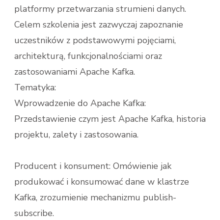
platformy przetwarzania strumieni danych.
Celem szkolenia jest zazwyczaj zapoznanie
uczestników z podstawowymi pojęciami,
architekturą, funkcjonalnościami oraz
zastosowaniami Apache Kafka.
Tematyka:
Wprowadzenie do Apache Kafka:
Przedstawienie czym jest Apache Kafka, historia
projektu, zalety i zastosowania.
Producent i konsument: Omówienie jak
produkować i konsumować dane w klastrze
Kafka, zrozumienie mechanizmu publish-
subscribe.