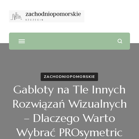
ZACHODNIOPOMORSKIE
Gabloty na Tle Innych
Rozwiązań Wizualnych
– Dlaczego Warto
Wybrać PROsymetric