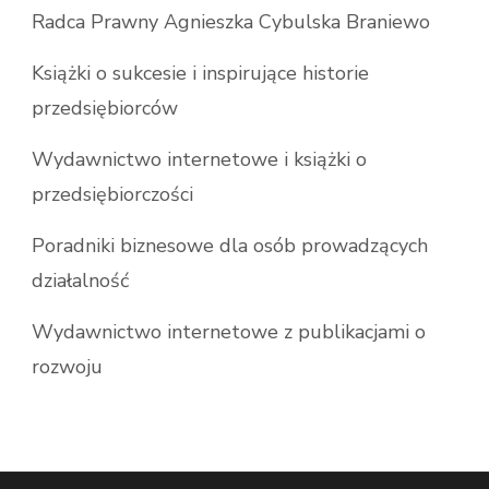
Radca Prawny Agnieszka Cybulska Braniewo
Książki o sukcesie i inspirujące historie
przedsiębiorców
Wydawnictwo internetowe i książki o
przedsiębiorczości
Poradniki biznesowe dla osób prowadzących
działalność
Wydawnictwo internetowe z publikacjami o
rozwoju