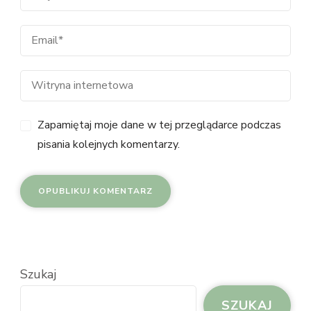
Zapamiętaj moje dane w tej przeglądarce podczas
pisania kolejnych komentarzy.
Szukaj
SZUKAJ