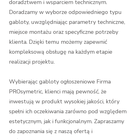
doradztwem i wsparciem technicznym.
Doradzamy w wyborze odpowiedniego typu
gabloty, uwzględniając parametry techniczne,
miejsce montażu oraz specyficzne potrzeby
klienta. Dzięki temu możemy zapewnić
kompleksową obsługę na każdym etapie
realizacji projektu.
Wybierając gabloty ogłoszeniowe Firma
PROsymetric, klienci mają pewność, że
inwestują w produkt wysokiej jakości, który
spełni ich oczekiwania zarówno pod względem
estetycznym, jak i funkcjonalnym. Zapraszamy
do zapoznania się z naszą ofertą i