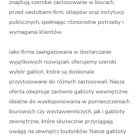
znajdują szerokie zastosowanie w biurach,
przed siedzibami firm, sklepów oraz instytucji
publicznych, spełniając różnorodne potrzeby i
wymagania klientów.
Jako firma zaangażowana w dostarczanie
wyjątkowych rozwiązań, oferujemy szeroki
wybór gablot, które są doskonale
przystosowane do różnych zastosowań. Nasza
oferta obejmuje zarówno gabloty wewnętrzne,
idealne do wyeksponowania w pomieszczeniach
biurowych czy wystawienniczych, jak i gabloty
zewnętrzne, które skutecznie przyciągają
uwagę na zewnątrz budynków. Nasze gabloty