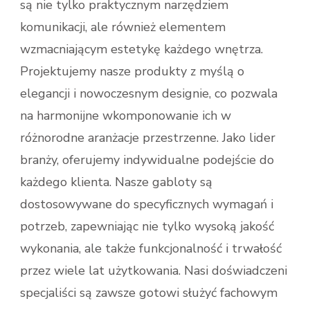
są nie tylko praktycznym narzędziem
komunikacji, ale również elementem
wzmacniającym estetykę każdego wnętrza.
Projektujemy nasze produkty z myślą o
elegancji i nowoczesnym designie, co pozwala
na harmonijne wkomponowanie ich w
różnorodne aranżacje przestrzenne. Jako lider
branży, oferujemy indywidualne podejście do
każdego klienta. Nasze gabloty są
dostosowywane do specyficznych wymagań i
potrzeb, zapewniając nie tylko wysoką jakość
wykonania, ale także funkcjonalność i trwałość
przez wiele lat użytkowania. Nasi doświadczeni
specjaliści są zawsze gotowi służyć fachowym