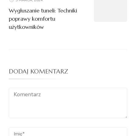
Wygłuszanie tuneli: Techniki
poprawy komfortu
użytkowników
DODAJ KOMENTARZ