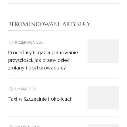
REKOMENDOWANE ARTYKUŁY
6 CZERWCA, 2024
Procedury F-gaz a planowanie
przyszłości: Jak przewidzieć
zmiany i dostosować się?
1 MAJA, 2023
Taxi w Szczecinie i okolicach
3 MARCA, 2024