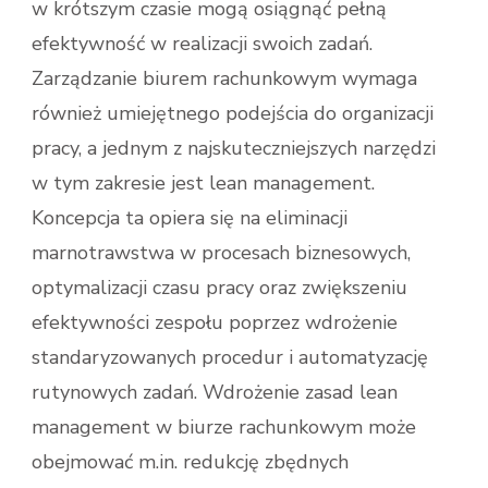
w krótszym czasie mogą osiągnąć pełną
efektywność w realizacji swoich zadań.
Zarządzanie biurem rachunkowym wymaga
również umiejętnego podejścia do organizacji
pracy, a jednym z najskuteczniejszych narzędzi
w tym zakresie jest lean management.
Koncepcja ta opiera się na eliminacji
marnotrawstwa w procesach biznesowych,
optymalizacji czasu pracy oraz zwiększeniu
efektywności zespołu poprzez wdrożenie
standaryzowanych procedur i automatyzację
rutynowych zadań. Wdrożenie zasad lean
management w biurze rachunkowym może
obejmować m.in. redukcję zbędnych