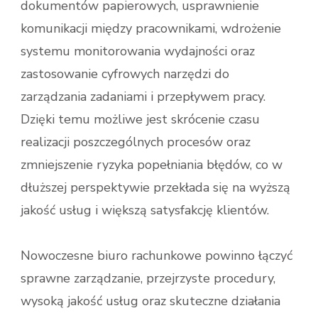
dokumentów papierowych, usprawnienie
komunikacji między pracownikami, wdrożenie
systemu monitorowania wydajności oraz
zastosowanie cyfrowych narzędzi do
zarządzania zadaniami i przepływem pracy.
Dzięki temu możliwe jest skrócenie czasu
realizacji poszczególnych procesów oraz
zmniejszenie ryzyka popełniania błędów, co w
dłuższej perspektywie przekłada się na wyższą
jakość usług i większą satysfakcję klientów.
Nowoczesne biuro rachunkowe powinno łączyć
sprawne zarządzanie, przejrzyste procedury,
wysoką jakość usług oraz skuteczne działania