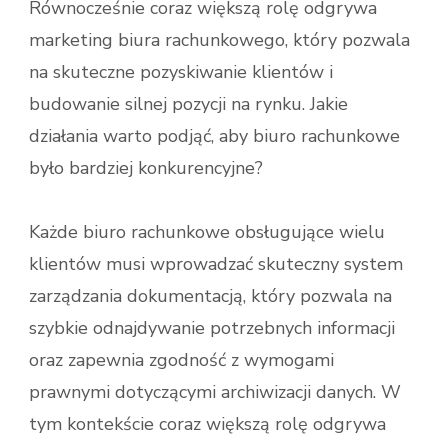
Równocześnie coraz większą rolę odgrywa
marketing biura rachunkowego, który pozwala
na skuteczne pozyskiwanie klientów i
budowanie silnej pozycji na rynku. Jakie
działania warto podjąć, aby biuro rachunkowe
było bardziej konkurencyjne?
Każde biuro rachunkowe obsługujące wielu
klientów musi wprowadzać skuteczny system
zarządzania dokumentacją, który pozwala na
szybkie odnajdywanie potrzebnych informacji
oraz zapewnia zgodność z wymogami
prawnymi dotyczącymi archiwizacji danych. W
tym kontekście coraz większą rolę odgrywa