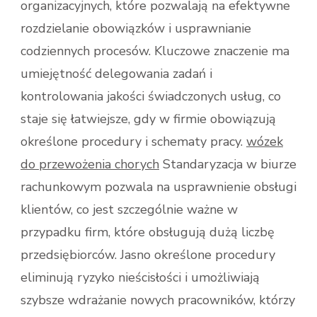
organizacyjnych, które pozwalają na efektywne
rozdzielanie obowiązków i usprawnianie
codziennych procesów. Kluczowe znaczenie ma
umiejętność delegowania zadań i
kontrolowania jakości świadczonych usług, co
staje się łatwiejsze, gdy w firmie obowiązują
określone procedury i schematy pracy.
wózek
do przewożenia chorych
Standaryzacja w biurze
rachunkowym pozwala na usprawnienie obsługi
klientów, co jest szczególnie ważne w
przypadku firm, które obsługują dużą liczbę
przedsiębiorców. Jasno określone procedury
eliminują ryzyko nieścisłości i umożliwiają
szybsze wdrażanie nowych pracowników, którzy