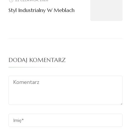
21 CZERWCA, 2026
Styl Industrialny W Meblach
DODAJ KOMENTARZ