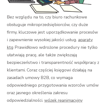
Bez względu na to, czy biuro rachunkowe
obsługuje mikroprzedsiębiorców, czy duże
firmy, kluczowe jest uporządkowanie procesów
i zapewnienie wysokiej jakości usług.
aparaty
ktg
Prawidłowo wdrożone procedury nie tylko
ułatwiają pracę, ale także zwiększają
bezpieczeństwo i transparentność współpracy z
klientami. Coraz częściej księgowi działają na
zasadach umowy B2B, co wymaga
odpowiedniego przygotowania wzorców umów
oraz jasnego określenia zakresu
odpowiedzialności.
wózek reanimacyjny