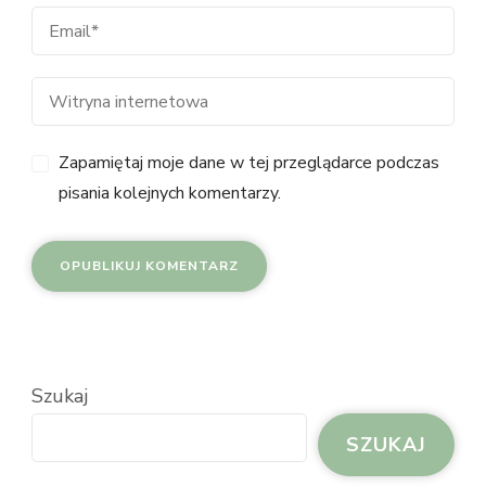
Zapamiętaj moje dane w tej przeglądarce podczas
pisania kolejnych komentarzy.
Szukaj
SZUKAJ