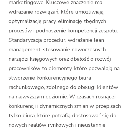
marketingowe. Kluczowe znaczenie ma
wdrażanie rozwiązań, które umożliwiają
optymalizację pracy, eliminację zbędnych
procesów i podnoszenie kompetencji zespołu.
Standaryzacja procedur, wdrażanie lean
management, stosowanie nowoczesnych
narzędzi księgowych oraz dbałość o rozwój
pracowników to elementy, które pozwalają na
stworzenie konkurencyjnego biura
rachunkowego, zdolnego do obsługi klientów
na najwyższym poziomie. W czasach rosnącej
konkurencji i dynamicznych zmian w przepisach
tylko biura, które potrafią dostosować się do
nowych realiów rynkowych i nieustannie