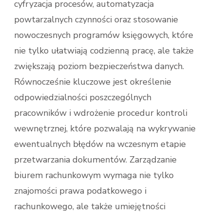
cyfryzacja procesów, automatyzacja
powtarzalnych czynności oraz stosowanie
nowoczesnych programów księgowych, które
nie tylko ułatwiają codzienną pracę, ale także
zwiększają poziom bezpieczeństwa danych.
Równocześnie kluczowe jest określenie
odpowiedzialności poszczególnych
pracowników i wdrożenie procedur kontroli
wewnętrznej, które pozwalają na wykrywanie
ewentualnych błędów na wczesnym etapie
przetwarzania dokumentów. Zarządzanie
biurem rachunkowym wymaga nie tylko
znajomości prawa podatkowego i
rachunkowego, ale także umiejętności