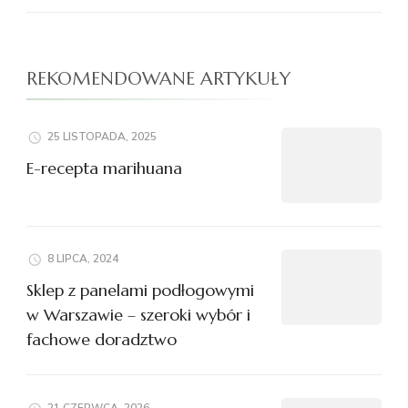
REKOMENDOWANE ARTYKUŁY
25 LISTOPADA, 2025
E-recepta marihuana
8 LIPCA, 2024
Sklep z panelami podłogowymi
w Warszawie – szeroki wybór i
fachowe doradztwo